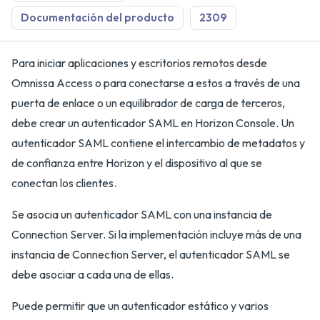
Documentación del producto
2309
Para iniciar aplicaciones y escritorios remotos desde
Omnissa Access o para conectarse a estos a través de una
puerta de enlace o un equilibrador de carga de terceros,
debe crear un autenticador SAML en Horizon Console. Un
autenticador SAML contiene el intercambio de metadatos y
de confianza entre Horizon y el dispositivo al que se
conectan los clientes.
Se asocia un autenticador SAML con una instancia de
Connection Server. Si la implementación incluye más de una
instancia de Connection Server, el autenticador SAML se
debe asociar a cada una de ellas.
Puede permitir que un autenticador estático y varios