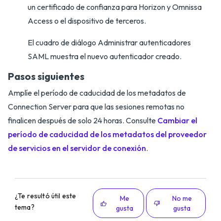
un certificado de confianza para Horizon y Omnissa
Access o el dispositivo de terceros.
El cuadro de diálogo Administrar autenticadores
SAML muestra el nuevo autenticador creado.
Pasos siguientes
Amplíe el período de caducidad de los metadatos de
Connection Server para que las sesiones remotas no
finalicen después de solo 24 horas. Consulte
Cambiar el
período de caducidad de los metadatos del proveedor
de servicios en el servidor de conexión
.
¿Te resultó útil este
Me
No me
tema?
gusta
gusta