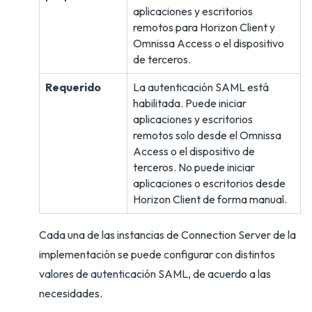
aplicaciones y escritorios
remotos para Horizon Client y
Omnissa Access o el dispositivo
de terceros.
Requerido
La autenticación SAML está
habilitada. Puede iniciar
aplicaciones y escritorios
remotos solo desde el Omnissa
Access o el dispositivo de
terceros. No puede iniciar
aplicaciones o escritorios desde
Horizon Client de forma manual.
Cada una de las instancias de Connection Server de la
implementación se puede configurar con distintos
valores de autenticación SAML, de acuerdo a las
necesidades.