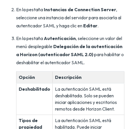
En la pestaña
Instancias de Connection Server
,
seleccione una instancia del servidor para asociarla al
autenticador SAML y haga clic en
Editar
.
En la pestaña
Autenticación
, seleccione un valor del
menú desplegable
Delegación de la autenticación
a Horizon (autenticador SAML 2.0)
para habilitar o
deshabilitar el autenticador SAML.
Opción
Descripción
Deshabilitado
La autenticación SAML está
deshabilitada. Solo se pueden
iniciar aplicaciones y escritorios
remotos desde Horizon Client.
Tipos de
La autenticación SAML está
propiedad
habilitada. Puede iniciar