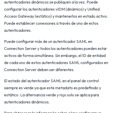
autenticadores dinámicos se publiquen a la vez. Puede
configurar los autenticadores vIDM (dinámico) y Unified
Access Gateway (estático) y mantenerlos en estado activo.
Puede establecer conexiones a través de uno de estos
autenticadores.
Puede configurar más de un autenticador SAML en
Connection Server y todos los autenticadores pueden estar
activos de forma simultánea. Sin embargo, el ID de entidad
de cada uno de estos autenticadores SAML configurados en
Connection Server deben ser diferentes.
El estado del autenticador SAML en el panel de control
siempre es verde ya que este metadato es predefinido y
estático. La alternancia verde y rojo solo se aplica para
autenticadores dinámicos.