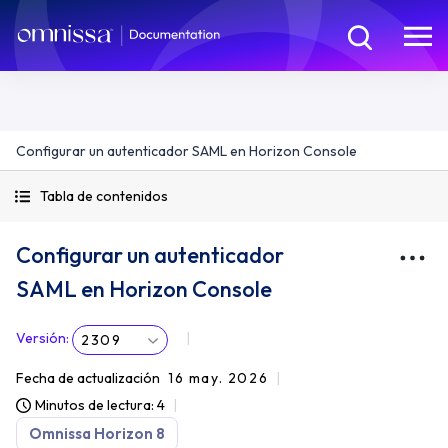
Configurar un autenticador SAML en Horizon Console
Tabla de contenidos
Configurar un autenticador
SAML en Horizon Console
Versión
:
2309
Fecha de actualización
16 may. 2026
Minutos de lectura: 4
Omnissa Horizon 8