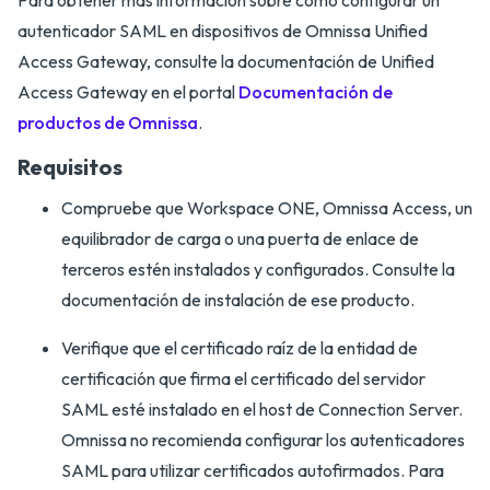
Para obtener más información sobre cómo configurar un
autenticador SAML en dispositivos de Omnissa Unified
Access Gateway, consulte la documentación de Unified
Access Gateway en el portal
Documentación de
productos de Omnissa
.
Requisitos
Compruebe que Workspace ONE, Omnissa Access, un
equilibrador de carga o una puerta de enlace de
terceros estén instalados y configurados. Consulte la
documentación de instalación de ese producto.
Verifique que el certificado raíz de la entidad de
certificación que firma el certificado del servidor
SAML esté instalado en el host de Connection Server.
Omnissa no recomienda configurar los autenticadores
SAML para utilizar certificados autofirmados. Para