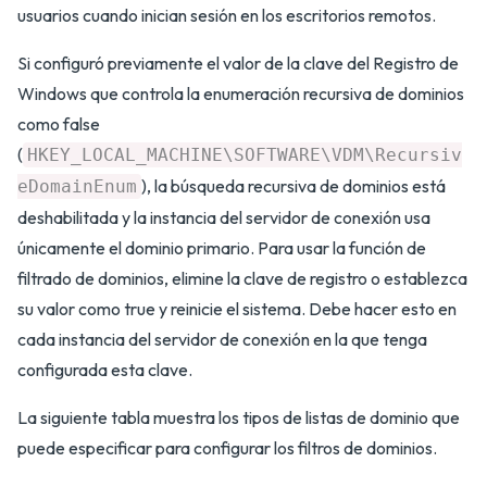
usuarios cuando inician sesión en los escritorios remotos.
Si configuró previamente el valor de la clave del Registro de
Windows que controla la enumeración recursiva de dominios
como false
(
HKEY_LOCAL_MACHINE\SOFTWARE\VDM\Recursiv
), la búsqueda recursiva de dominios está
eDomainEnum
deshabilitada y la instancia del servidor de conexión usa
únicamente el dominio primario. Para usar la función de
filtrado de dominios, elimine la clave de registro o establezca
su valor como true y reinicie el sistema. Debe hacer esto en
cada instancia del servidor de conexión en la que tenga
configurada esta clave.
La siguiente tabla muestra los tipos de listas de dominio que
puede especificar para configurar los filtros de dominios.