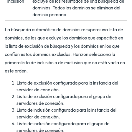
inclusión
excluye de los resultados de una búsqueda de
dominios. Todos los dominios se eliminan del
dominio primario.
La búsqueda automática de dominios recupera una lista de
dominios, de los que excluye los dominios que especificó en
la lista de exclusión de búsqueda y los dominios en los que
confían estos dominios excluidos. Horizon selecciona la
primera lista de inclusión o de exclusión que no está vacía en
este orden.
Lista de exclusión configurada para la instancia del
servidor de conexión.
Lista de exclusión configurada para el grupo de
servidores de conexión.
Lista de inclusión configurada para la instancia del
servidor de conexión.
Lista de inclusión configurada para el grupo de
servidores de conexión.