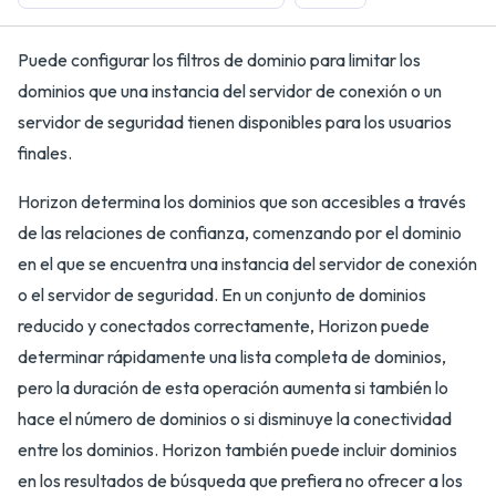
Puede configurar los filtros de dominio para limitar los
dominios que una instancia del servidor de conexión o un
servidor de seguridad tienen disponibles para los usuarios
finales.
Horizon determina los dominios que son accesibles a través
de las relaciones de confianza, comenzando por el dominio
en el que se encuentra una instancia del servidor de conexión
o el servidor de seguridad. En un conjunto de dominios
reducido y conectados correctamente, Horizon puede
determinar rápidamente una lista completa de dominios,
pero la duración de esta operación aumenta si también lo
hace el número de dominios o si disminuye la conectividad
entre los dominios. Horizon también puede incluir dominios
en los resultados de búsqueda que prefiera no ofrecer a los