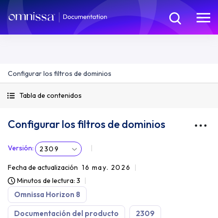
Configurar los filtros de dominios
Tabla de contenidos
Configurar los filtros de dominios
Versión
:
2309
Fecha de actualización
16 may. 2026
Minutos de lectura: 3
Omnissa Horizon 8
Documentación del producto
2309