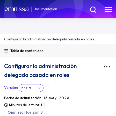
Configurar la administración delegada basada en roles
Tabla de contenidos
Configurar la administración
delegada basada en roles
Versión
:
2309
Fecha de actualización
16 may. 2026
Minutos de lectura: 1
Omnissa Horizon 8