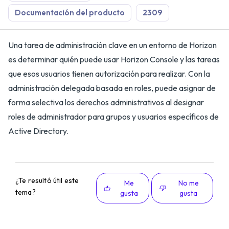
Documentación del producto
2309
Una tarea de administración clave en un entorno de Horizon
es determinar quién puede usar Horizon Console y las tareas
que esos usuarios tienen autorización para realizar. Con la
administración delegada basada en roles, puede asignar de
forma selectiva los derechos administrativos al designar
roles de administrador para grupos y usuarios específicos de
Active Directory.
¿Te resultó útil este
Me
No me
tema?
gusta
gusta