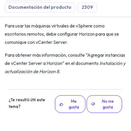
Documentación del producto
2309
Para usar las máquinas virtuales de vSphere como
escritorios remotos, debe configurar Horizon para que se
comunique con vCenter Server.
Para obtener más información, consulte “Agregar instancias
de vCenter Server a Horizon” en el documento
Instalación y
actualización de Horizon 8
.
¿Te resultó útil este
Me
No me
tema?
gusta
gusta