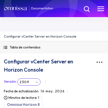
Configurar vCenter Server en Horizon Console
Tabla de contenidos
Configurar vCenter Server en
Horizon Console
Versión
:
2309
Fecha de actualización
16 may. 2026
Minutos de lectura: 1
Omnissa Horizon 8