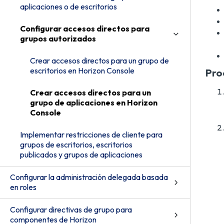
aplicaciones o de escritorios
Configurar accesos directos para
grupos autorizados
Crear accesos directos para un grupo de
escritorios en Horizon Console
Pro
Crear accesos directos para un
grupo de aplicaciones en Horizon
Console
Implementar restricciones de cliente para
grupos de escritorios, escritorios
publicados y grupos de aplicaciones
Configurar la administración delegada basada
en roles
Configurar directivas de grupo para
componentes de Horizon