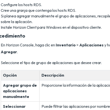
Configure los hosts RDS.
Cree una granja que contenga los hosts RDS.
Si planea agregar manualmente el grupo de aplicaciones, recopile
sobre la aplicación.
Instale Horizon Client para Windows en el dispositivo cliente.
cedimiento
En Horizon Console, haga clic en
Inventario
>
Aplicaciones
y h
Agregar
.
Seleccione el tipo de grupo de aplicaciones que desee crear.
Opción
Descripción
Agregar grupo de
Proporcione la información de la aplicaci
aplicaciones
manualmente
Seleccionar
Puede filtrar las aplicaciones por nombre