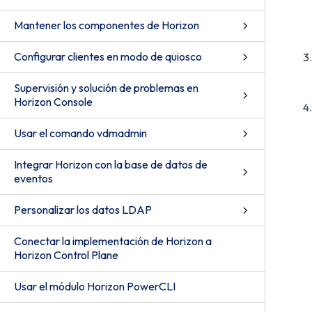
Mantener los componentes de Horizon
Configurar clientes en modo de quiosco
Supervisión y solución de problemas en
Horizon Console
Usar el comando vdmadmin
Integrar Horizon con la base de datos de
eventos
Personalizar los datos LDAP
Conectar la implementación de Horizon a
Horizon Control Plane
Usar el módulo Horizon PowerCLI