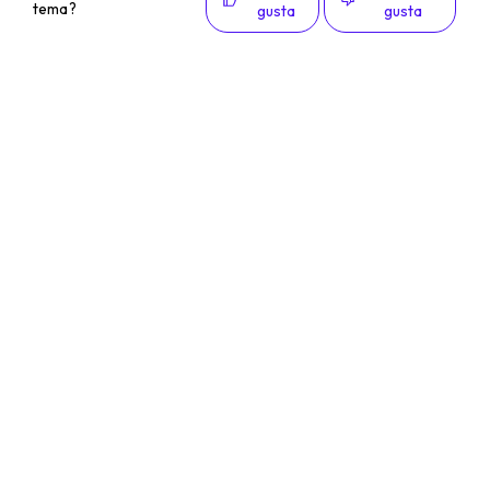
tema?
gusta
gusta