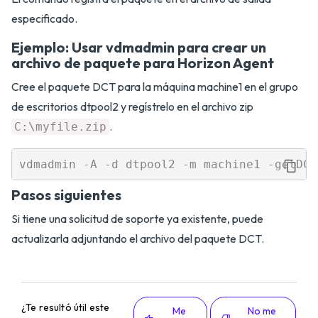
especificado.
Ejemplo: Usar vdmadmin para crear un
archivo de paquete para Horizon Agent
Cree el paquete DCT para la máquina machine1 en el grupo
de escritorios dtpool2 y regístrelo en el archivo zip
.
C:\myfile.zip
Pasos siguientes
Si tiene una solicitud de soporte ya existente, puede
actualizarla adjuntando el archivo del paquete DCT.
¿Te resultó útil este
Me
No me