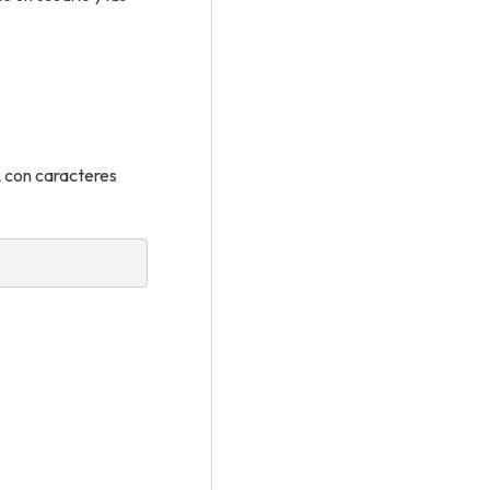
L con caracteres