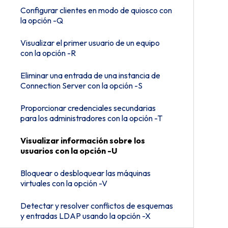
Configurar clientes en modo de quiosco con
la opción -Q
Visualizar el primer usuario de un equipo
con la opción -R
Eliminar una entrada de una instancia de
Connection Server con la opción -S
Proporcionar credenciales secundarias
para los administradores con la opción -T
Visualizar información sobre los
usuarios con la opción -U
Bloquear o desbloquear las máquinas
virtuales con la opción -V
Detectar y resolver conflictos de esquemas
y entradas LDAP usando la opción -X