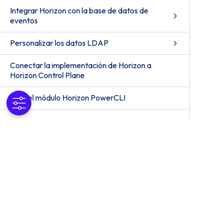
Integrar Horizon con la base de datos de
eventos
Personalizar los datos LDAP
Conectar la implementación de Horizon a
Horizon Control Plane
Usar el módulo Horizon PowerCLI