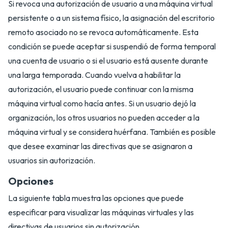
Si revoca una autorización de usuario a una máquina virtual
persistente o a un sistema físico, la asignación del escritorio
remoto asociado no se revoca automáticamente. Esta
condición se puede aceptar si suspendió de forma temporal
una cuenta de usuario o si el usuario está ausente durante
una larga temporada. Cuando vuelva a habilitar la
autorización, el usuario puede continuar con la misma
máquina virtual como hacía antes. Si un usuario dejó la
organización, los otros usuarios no pueden acceder a la
máquina virtual y se considera huérfana. También es posible
que desee examinar las directivas que se asignaron a
usuarios sin autorización.
Opciones
La siguiente tabla muestra las opciones que puede
especificar para visualizar las máquinas virtuales y las
directivas de usuarios sin autorización.