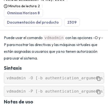
Minutos de lectura: 2
Omnissa Horizon 8
Documentación del producto
2309
Puede usar el comando
con las opciones -O y -
vdmadmin
P para mostrar las directivas y las máquinas virtuales que
están asignadas a usuarios que ya no tienen autorización
para usar el sistema.
Sintaxis
Notas de uso