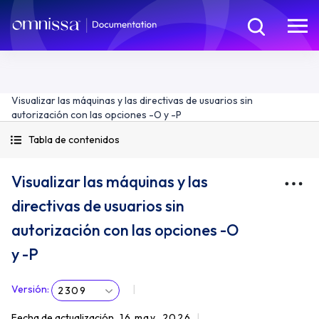
Visualizar las máquinas y las directivas de usuarios sin
autorización con las opciones -O y -P
Tabla de contenidos
Visualizar las máquinas y las
directivas de usuarios sin
autorización con las opciones -O
y -P
Versión
:
2309
Fecha de actualización
16 may. 2026