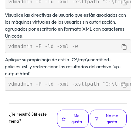
Visualice las directivas de usuario que están asociadas con
las máquinas virtuales de los usuarios sin autorización,
agrupadas por escritorio en formato XML con caracteres
Unicode.
Aplique su propia hoja de estilo `C:\tmp\unentitled-
policies.xsl` y redireccione los resultados del archivo `up-
output.html`.
¿Te resultó útil este
Me
No me
tema?
gusta
gusta