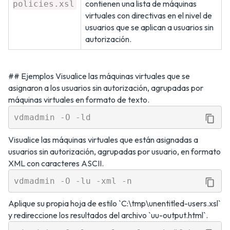
contienen una lista de máquinas
policies.xsl
virtuales con directivas en el nivel de
usuarios que se aplican a usuarios sin
autorización.
## Ejemplos Visualice las máquinas virtuales que se
asignaron a los usuarios sin autorización, agrupadas por
máquinas virtuales en formato de texto.
Visualice las máquinas virtuales que están asignadas a
usuarios sin autorización, agrupadas por usuario, en formato
XML con caracteres ASCII.
Aplique su propia hoja de estilo `C:\tmp\unentitled-users.xsl`
y redireccione los resultados del archivo `uu-output.html`.