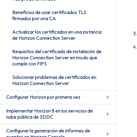
Beneficios de usar certificados TLS
firmados por una CA
Actualizar los certificados en una instancia
de Horizon Connection Server
Requisitos del certificado de instalación de
Horizon Connection Server en modo que
cumple con FIPS
Solucionar problemas de certificados en
Horizon Connection Server
Configurar Horizon por primera vez
Implementar Horizon 8 en los servicios de
nube pública de SDDC
Configurar la generación de informes de
eventos en Horizon Console