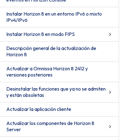
Instalar Horizon 8 en un entorno IPv6 o mixto
IPv4/IPv6
Instalar Horizon 8 en modo FIPS
Descripción general de la actualización de
Horizon 8
Actualizar a Omnissa Horizon 8 2412 y
versiones posteriores
Desinstalar las funciones que ya no se admiten
y están obsoletas
Actualizar la aplicación cliente
Actualizar los componentes de Horizon 8
Server