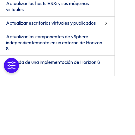
Actualizar los hosts ESXi y sus máquinas
virtuales
Actualizar escritorios virtuales y publicados
Actualizar los componentes de vSphere
independientemente en un entorno de Horizon
8
Retirada de una implementación de Horizon 8