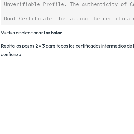
Unverifiable Profile. The authenticity of C
Vuelva a seleccionar
Instalar
.
Repita los pasos 2 y 3 para todos los certificados intermedios de
confianza.