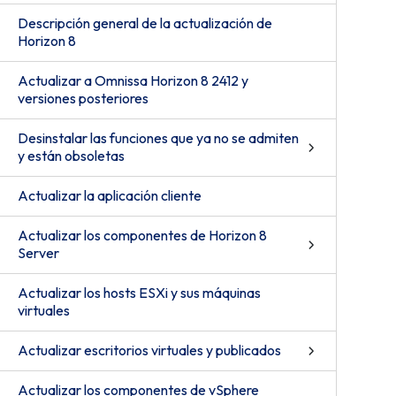
Descripción general de la actualización de
Horizon 8
Actualizar a Omnissa Horizon 8 2412 y
versiones posteriores
Desinstalar las funciones que ya no se admiten
y están obsoletas
Actualizar la aplicación cliente
Actualizar los componentes de Horizon 8
Server
Actualizar los hosts ESXi y sus máquinas
virtuales
Actualizar escritorios virtuales y publicados
Actualizar los componentes de vSphere