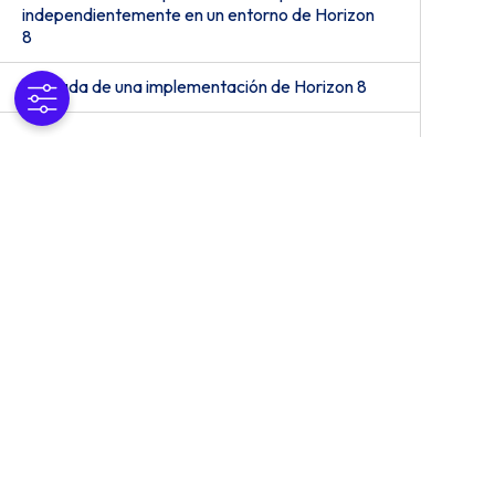
independientemente en un entorno de Horizon
8
Retirada de una implementación de Horizon 8