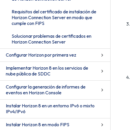
Requisitos del certificado de instalación de
Horizon Connection Server en modo que
cumple con FIPS
Solucionar problemas de certificados en
Horizon Connection Server
Configurar Horizon por primera vez
Implementar Horizon 8 en los servicios de
nube pública de SDDC
Configurar la generación de informes de
eventos en Horizon Console
Instalar Horizon 8 en un entorno IPv6 o mixto
IPv4/IPv6
Instalar Horizon 8 en modo FIPS