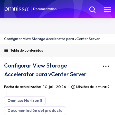
Configurar View Storage Accelerator para vCenter Server
Tabla de contenidos
Configurar View Storage
Accelerator para vCenter Server
Fecha de actualización
10 jul. 2026
Minutos de lectura: 2
Omnissa Horizon 8
Documentación del producto