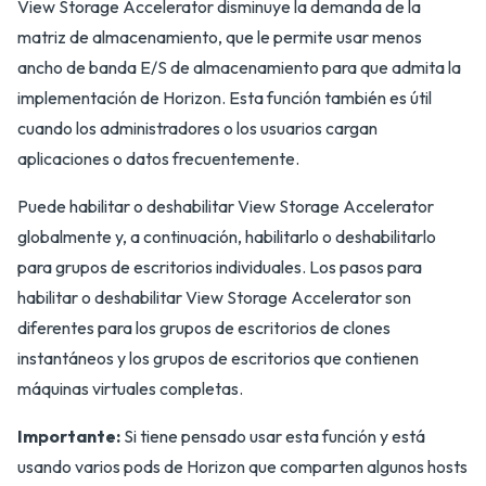
View Storage Accelerator disminuye la demanda de la
matriz de almacenamiento, que le permite usar menos
ancho de banda E/S de almacenamiento para que admita la
implementación de Horizon. Esta función también es útil
cuando los administradores o los usuarios cargan
aplicaciones o datos frecuentemente.
Puede habilitar o deshabilitar View Storage Accelerator
globalmente y, a continuación, habilitarlo o deshabilitarlo
para grupos de escritorios individuales. Los pasos para
habilitar o deshabilitar View Storage Accelerator son
diferentes para los grupos de escritorios de clones
instantáneos y los grupos de escritorios que contienen
máquinas virtuales completas.
Importante:
Si tiene pensado usar esta función y está
usando varios pods de Horizon que comparten algunos hosts