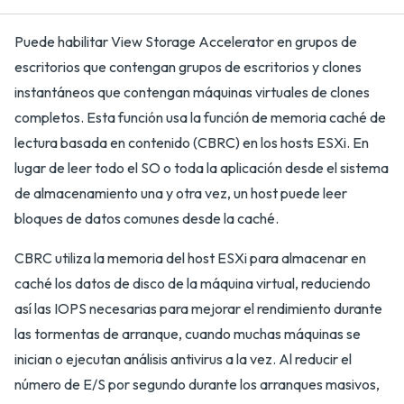
Puede habilitar View Storage Accelerator en grupos de
escritorios que contengan grupos de escritorios y clones
instantáneos que contengan máquinas virtuales de clones
completos. Esta función usa la función de memoria caché de
lectura basada en contenido (CBRC) en los hosts ESXi. En
lugar de leer todo el SO o toda la aplicación desde el sistema
de almacenamiento una y otra vez, un host puede leer
bloques de datos comunes desde la caché.
CBRC utiliza la memoria del host ESXi para almacenar en
caché los datos de disco de la máquina virtual, reduciendo
así las IOPS necesarias para mejorar el rendimiento durante
las tormentas de arranque, cuando muchas máquinas se
inician o ejecutan análisis antivirus a la vez. Al reducir el
número de E/S por segundo durante los arranques masivos,