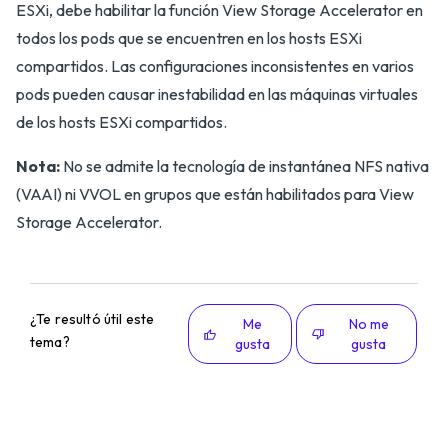
ESXi, debe habilitar la función View Storage Accelerator en
todos los pods que se encuentren en los hosts ESXi
compartidos. Las configuraciones inconsistentes en varios
pods pueden causar inestabilidad en las máquinas virtuales
de los hosts ESXi compartidos.
Nota:
No se admite la tecnología de instantánea NFS nativa
(VAAI) ni VVOL en grupos que están habilitados para View
Storage Accelerator.
¿Te resultó útil este
Me
No me
tema?
gusta
gusta