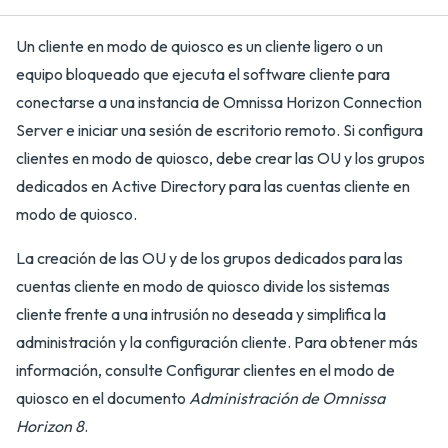
Un cliente en modo de quiosco es un cliente ligero o un
equipo bloqueado que ejecuta el software cliente para
conectarse a una instancia de Omnissa Horizon Connection
Server e iniciar una sesión de escritorio remoto. Si configura
clientes en modo de quiosco, debe crear las OU y los grupos
dedicados en Active Directory para las cuentas cliente en
modo de quiosco.
La creación de las OU y de los grupos dedicados para las
cuentas cliente en modo de quiosco divide los sistemas
cliente frente a una intrusión no deseada y simplifica la
administración y la configuración cliente. Para obtener más
información, consulte Configurar clientes en el modo de
quiosco en el documento
Administración de Omnissa
Horizon 8
.