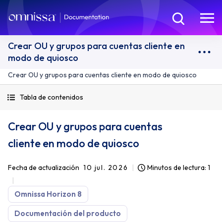
Crear OU y grupos para cuentas cliente en
modo de quiosco
Crear OU y grupos para cuentas cliente en modo de quiosco
Tabla de contenidos
Crear OU y grupos para cuentas
cliente en modo de quiosco
Fecha de actualización
10 jul. 2026
Minutos de lectura: 1
Omnissa Horizon 8
Documentación del producto