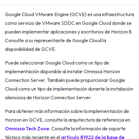
Google Cloud VMware Engine (GCVE) es una infraestructura
como servicio de VMware SDDC en Google Cloud donde se
pueden implementar aplicaciones y escritorios de Horizon 8.
Consulte a su representante de Google Cloud la
disponibilidad de GCVE.
Puede seleccionar Google Cloud como un tipo de
implementación disponible al instalar Omnissa Horizon
Connection Server. También puede proporcionar Google
Cloud como un tipo de implementación durante la instalación
silenciosa de Horizon Connection Server.
Para obtener más información sobre la implementación de
Horizon en GCVE, consulte la arquitectura de referencia en
Omnissa Tech Zone
. Consulte la información de soporte
técnico más reciente en el
artículo 81922 de la base de