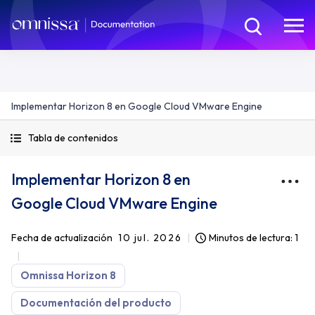
Implementar Horizon 8 en Google Cloud VMware Engine
Tabla de contenidos
Implementar Horizon 8 en
Google Cloud VMware Engine
Fecha de actualización
10 jul. 2026
Minutos de lectura: 1
Omnissa Horizon 8
Documentación del producto