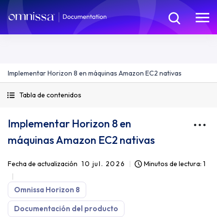
Implementar Horizon 8 en máquinas Amazon EC2 nativas
Tabla de contenidos
Implementar Horizon 8 en
máquinas Amazon EC2 nativas
Fecha de actualización
10 jul. 2026
Minutos de lectura: 1
Omnissa Horizon 8
Documentación del producto