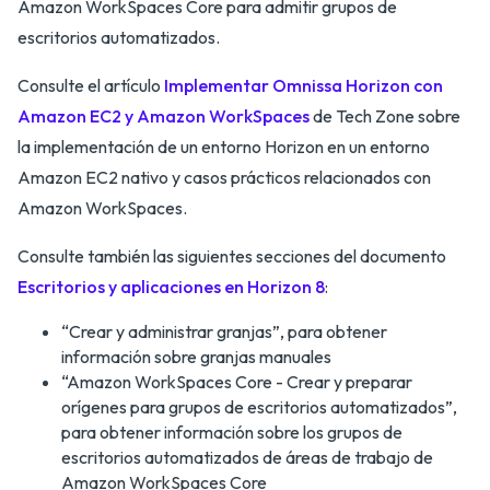
Amazon WorkSpaces Core para admitir grupos de
escritorios automatizados.
Consulte el artículo
Implementar Omnissa Horizon con
Amazon EC2 y Amazon WorkSpaces
de Tech Zone sobre
la implementación de un entorno Horizon en un entorno
Amazon EC2 nativo y casos prácticos relacionados con
Amazon WorkSpaces.
Consulte también las siguientes secciones del documento
Escritorios y aplicaciones en Horizon 8
:
“Crear y administrar granjas”, para obtener
información sobre granjas manuales
“Amazon WorkSpaces Core - Crear y preparar
orígenes para grupos de escritorios automatizados”,
para obtener información sobre los grupos de
escritorios automatizados de áreas de trabajo de
Amazon WorkSpaces Core