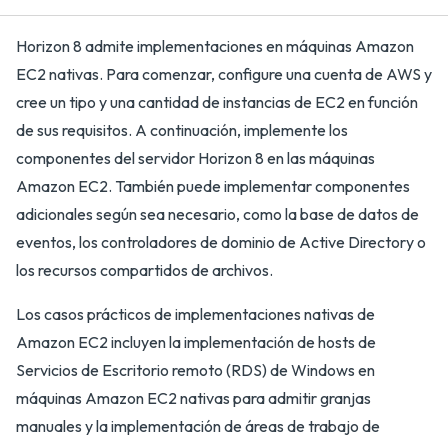
Horizon 8 admite implementaciones en máquinas Amazon
EC2 nativas. Para comenzar, configure una cuenta de AWS y
cree un tipo y una cantidad de instancias de EC2 en función
de sus requisitos. A continuación, implemente los
componentes del servidor Horizon 8 en las máquinas
Amazon EC2. También puede implementar componentes
adicionales según sea necesario, como la base de datos de
eventos, los controladores de dominio de Active Directory o
los recursos compartidos de archivos.
Los casos prácticos de implementaciones nativas de
Amazon EC2 incluyen la implementación de hosts de
Servicios de Escritorio remoto (RDS) de Windows en
máquinas Amazon EC2 nativas para admitir granjas
manuales y la implementación de áreas de trabajo de