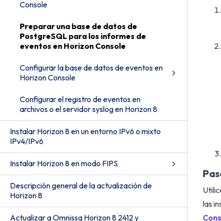
Console
Preparar una base de datos de
PostgreSQL para los informes de
eventos en Horizon Console
Configurar la base de datos de eventos en
Horizon Console
Configurar el registro de eventos en
archivos o el servidor syslog en Horizon 8
Instalar Horizon 8 en un entorno IPv6 o mixto
IPv4/IPv6
Instalar Horizon 8 en modo FIPS
Pas
Descripción general de la actualización de
Utili
Horizon 8
las i
Actualizar a Omnissa Horizon 8 2412 y
Cons