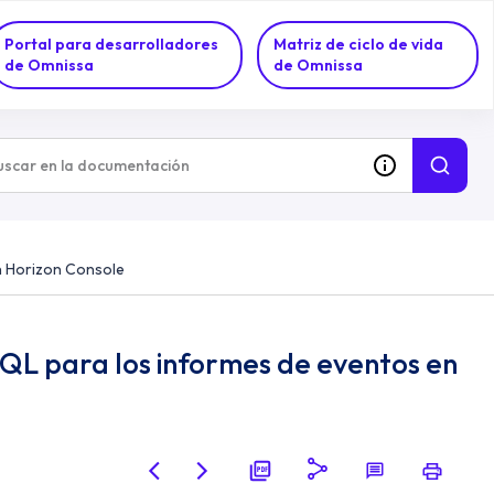
Portal para desarrolladores
Matriz de ciclo de vida
de Omnissa
de Omnissa
n Horizon Console
QL para los informes de eventos en