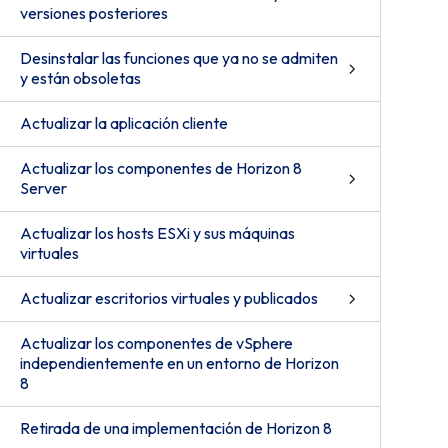
versiones posteriores
Desinstalar las funciones que ya no se admiten
y están obsoletas
Actualizar la aplicación cliente
Actualizar los componentes de Horizon 8
Server
Actualizar los hosts ESXi y sus máquinas
virtuales
Actualizar escritorios virtuales y publicados
Actualizar los componentes de vSphere
independientemente en un entorno de Horizon
8
Retirada de una implementación de Horizon 8