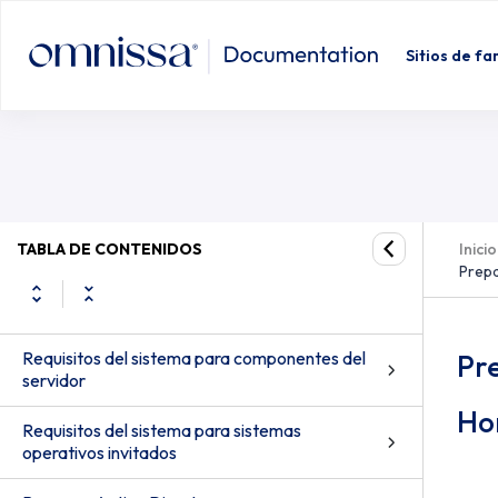
Sitios de fa
TABLA DE CONTENIDOS
Inicio
Prepa
Requisitos del sistema para componentes del
Pr
servidor
Ho
Requisitos del sistema para sistemas
operativos invitados