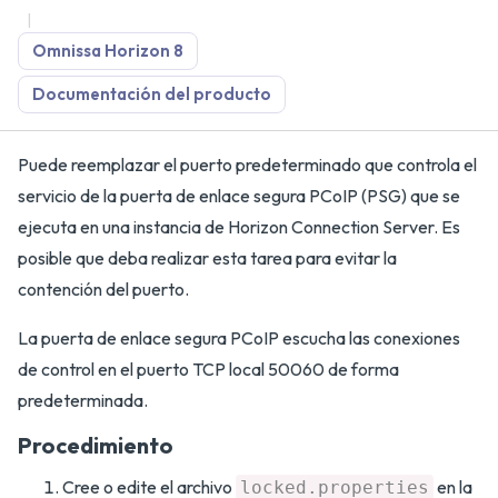
Omnissa Horizon 8
Documentación del producto
Puede reemplazar el puerto predeterminado que controla el
servicio de la puerta de enlace segura PCoIP (PSG) que se
ejecuta en una instancia de Horizon Connection Server. Es
posible que deba realizar esta tarea para evitar la
contención del puerto.
La puerta de enlace segura PCoIP escucha las conexiones
de control en el puerto TCP local 50060 de forma
predeterminada.
Procedimiento
Cree o edite el archivo
en la
locked.properties