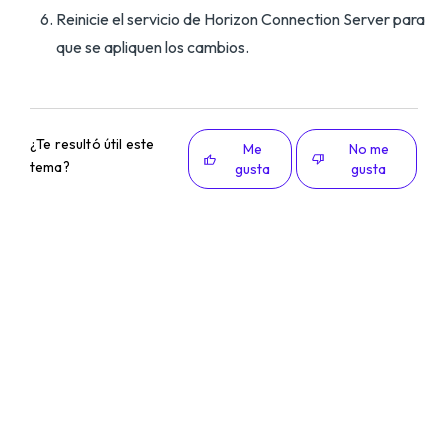
Reinicie el servicio de Horizon Connection Server para
que se apliquen los cambios.
¿Te resultó útil este
Me
No me
tema?
gusta
gusta