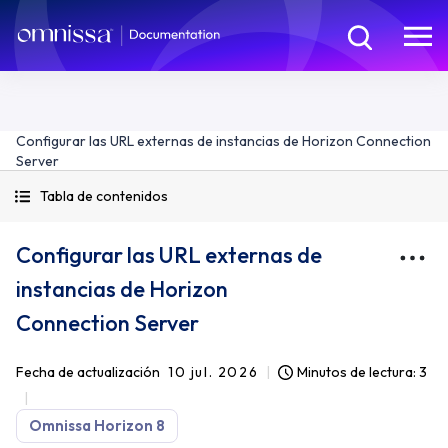
Configurar las URL externas de instancias de Horizon Connection
Server
Tabla de contenidos
Configurar las URL externas de
instancias de Horizon
Connection Server
Fecha de actualización
10 jul. 2026
Minutos de lectura: 3
Omnissa Horizon 8