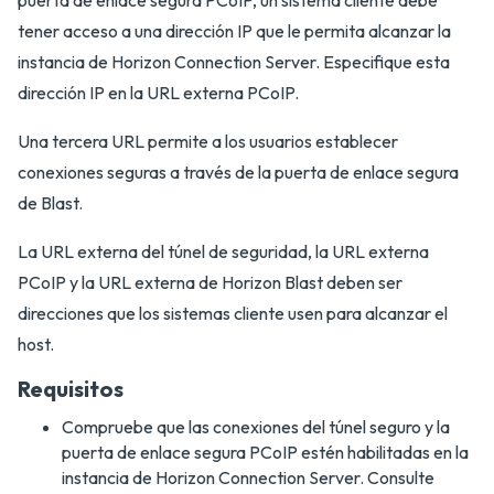
puerta de enlace segura PCoIP, un sistema cliente debe
tener acceso a una dirección IP que le permita alcanzar la
instancia de Horizon Connection Server. Especifique esta
dirección IP en la URL externa PCoIP.
Una tercera URL permite a los usuarios establecer
conexiones seguras a través de la puerta de enlace segura
de Blast.
La URL externa del túnel de seguridad, la URL externa
PCoIP y la URL externa de Horizon Blast deben ser
direcciones que los sistemas cliente usen para alcanzar el
host.
Requisitos
Compruebe que las conexiones del túnel seguro y la
puerta de enlace segura PCoIP estén habilitadas en la
instancia de Horizon Connection Server. Consulte