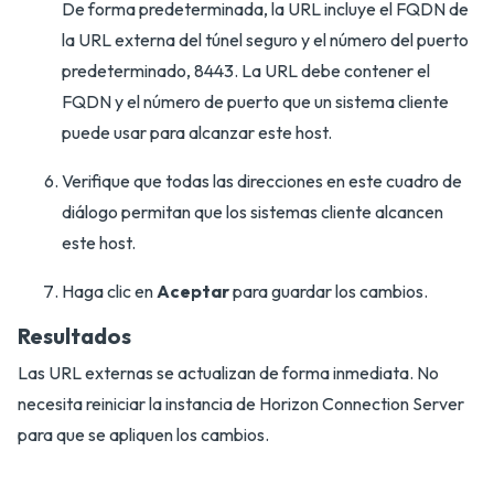
De forma predeterminada, la URL incluye el FQDN de
la URL externa del túnel seguro y el número del puerto
predeterminado, 8443. La URL debe contener el
FQDN y el número de puerto que un sistema cliente
puede usar para alcanzar este host.
Verifique que todas las direcciones en este cuadro de
diálogo permitan que los sistemas cliente alcancen
este host.
Haga clic en
Aceptar
para guardar los cambios.
Resultados
Las URL externas se actualizan de forma inmediata. No
necesita reiniciar la instancia de Horizon Connection Server
para que se apliquen los cambios.