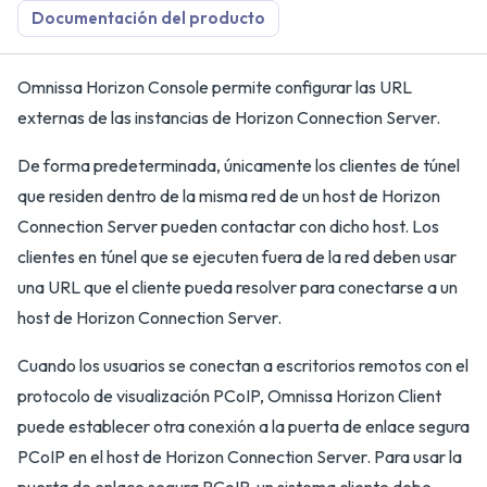
Documentación del producto
Omnissa Horizon Console permite configurar las URL
externas de las instancias de Horizon Connection Server.
De forma predeterminada, únicamente los clientes de túnel
que residen dentro de la misma red de un host de Horizon
Connection Server pueden contactar con dicho host. Los
clientes en túnel que se ejecuten fuera de la red deben usar
una URL que el cliente pueda resolver para conectarse a un
host de Horizon Connection Server.
Cuando los usuarios se conectan a escritorios remotos con el
protocolo de visualización PCoIP, Omnissa Horizon Client
puede establecer otra conexión a la puerta de enlace segura
PCoIP en el host de Horizon Connection Server. Para usar la