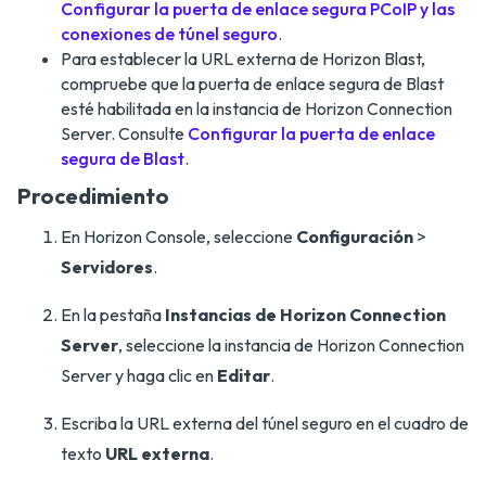
Configurar la puerta de enlace segura PCoIP y las
conexiones de túnel seguro
.
Para establecer la URL externa de Horizon Blast,
compruebe que la puerta de enlace segura de Blast
esté habilitada en la instancia de Horizon Connection
Server. Consulte
Configurar la puerta de enlace
segura de Blast
.
Procedimiento
En Horizon Console, seleccione
Configuración
>
Servidores
.
En la pestaña
Instancias de Horizon Connection
Server
, seleccione la instancia de Horizon Connection
Server y haga clic en
Editar
.
Escriba la URL externa del túnel seguro en el cuadro de
texto
URL externa
.