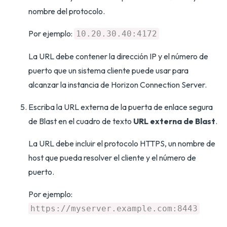
nombre del protocolo.
Por ejemplo:
10.20.30.40:4172
La URL debe contener la dirección IP y el número de
puerto que un sistema cliente puede usar para
alcanzar la instancia de Horizon Connection Server.
Escriba la URL externa de la puerta de enlace segura
de Blast en el cuadro de texto
URL externa de Blast
.
La URL debe incluir el protocolo HTTPS, un nombre de
host que pueda resolver el cliente y el número de
puerto.
Por ejemplo:
https://myserver.example.com:8443