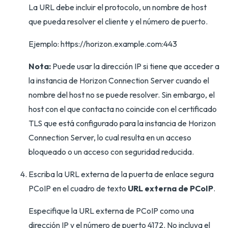
La URL debe incluir el protocolo, un nombre de host
que pueda resolver el cliente y el número de puerto.
Ejemplo: https://horizon.example.com:443
Nota:
Puede usar la dirección IP si tiene que acceder a
la instancia de Horizon Connection Server cuando el
nombre del host no se puede resolver. Sin embargo, el
host con el que contacta no coincide con el certificado
TLS que está configurado para la instancia de Horizon
Connection Server, lo cual resulta en un acceso
bloqueado o un acceso con seguridad reducida.
Escriba la URL externa de la puerta de enlace segura
PCoIP en el cuadro de texto
URL externa de PCoIP
.
Especifique la URL externa de PCoIP como una
dirección IP y el número de puerto 4172. No incluya el