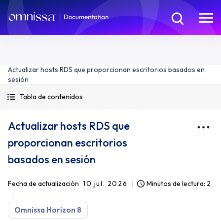
Actualizar hosts RDS que proporcionan escritorios basados en
sesión
Tabla de contenidos
Actualizar hosts RDS que
proporcionan escritorios
basados en sesión
Fecha de actualización
10 jul. 2026
Minutos de lectura: 2
Omnissa Horizon 8