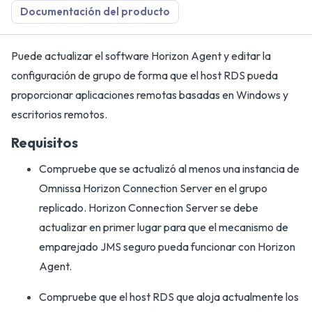
Documentación del producto
Puede actualizar el software Horizon Agent y editar la
configuración de grupo de forma que el host RDS pueda
proporcionar aplicaciones remotas basadas en Windows y
escritorios remotos.
Requisitos
Compruebe que se actualizó al menos una instancia de
Omnissa Horizon Connection Server en el grupo
replicado. Horizon Connection Server se debe
actualizar en primer lugar para que el mecanismo de
emparejado JMS seguro pueda funcionar con Horizon
Agent.
Compruebe que el host RDS que aloja actualmente los