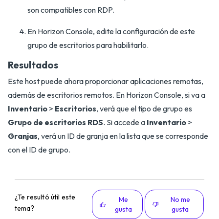
son compatibles con RDP.
En Horizon Console, edite la configuración de este
grupo de escritorios para habilitarlo.
Resultados
Este host puede ahora proporcionar aplicaciones remotas,
además de escritorios remotos. En Horizon Console, si va a
Inventario
>
Escritorios
, verá que el tipo de grupo es
Grupo de escritorios RDS
. Si accede a
Inventario
>
Granjas
, verá un ID de granja en la lista que se corresponde
con el ID de grupo.
¿Te resultó útil este
Me
No me
tema?
gusta
gusta