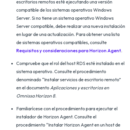
escritorios remotos esté ejecutando una versión
compatible de los sistemas operativos Windows
Server. Si no tiene un sistema operativo Windows
Server compatible, debe realizar una nueva instalación
en lugar de una actualización. Para obtener una lista
de sistemas operativos compatibles, consulte
Requisitos y consideraciones para Horizon Agent
.
Compruebe que el rol del host RDS esté instalado en el
sistema operativo. Consulte el procedimiento
denominado “Instalar servicios de escritorio remoto”
en el documento
Aplicaciones y escritorios en
Omnissa Horizon 8
.
Familiarícese con el procedimiento para ejecutar el
instalador de Horizon Agent. Consulte el
procedimiento “Instalar Horizon Agent en un host de