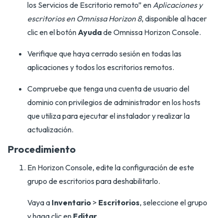
los Servicios de Escritorio remoto” en
Aplicaciones y
escritorios en Omnissa Horizon 8
, disponible al hacer
clic en el botón
Ayuda
de Omnissa Horizon Console.
Verifique que haya cerrado sesión en todas las
aplicaciones y todos los escritorios remotos.
Compruebe que tenga una cuenta de usuario del
dominio con privilegios de administrador en los hosts
que utiliza para ejecutar el instalador y realizar la
actualización.
Procedimiento
En Horizon Console, edite la configuración de este
grupo de escritorios para deshabilitarlo.
Vaya a
Inventario
>
Escritorios
, seleccione el grupo
y haga clic en
Editar
.