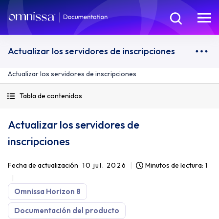
Actualizar los servidores de inscripciones
Actualizar los servidores de inscripciones
Tabla de contenidos
Actualizar los servidores de
inscripciones
Fecha de actualización
10 jul. 2026
Minutos de lectura: 1
Omnissa Horizon 8
Documentación del producto