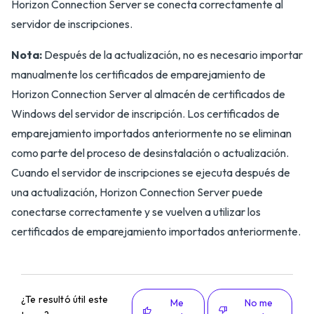
Horizon Connection Server se conecta correctamente al
servidor de inscripciones.
Nota:
Después de la actualización, no es necesario importar
manualmente los certificados de emparejamiento de
Horizon Connection Server al almacén de certificados de
Windows del servidor de inscripción. Los certificados de
emparejamiento importados anteriormente no se eliminan
como parte del proceso de desinstalación o actualización.
Cuando el servidor de inscripciones se ejecuta después de
una actualización, Horizon Connection Server puede
conectarse correctamente y se vuelven a utilizar los
certificados de emparejamiento importados anteriormente.
¿Te resultó útil este
Me
No me