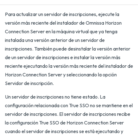
Para actualizar un servidor de inscripciones, ejecute la
versión más reciente del instalador de Omnissa Horizon
Connection Server en la máquina virtual que ya tenga
instalada una versión anterior de un servidor de
inscripciones. También puede desinstalar la versión anterior
de un servidor de inscripciones e instalar la versión más
reciente ejecutando la versión más reciente del instalador de
Horizon Connection Server y seleccionando la opción
Servidor de inscripción.
Un servidor de inscripciones no tiene estado. La
configuración relacionada con True SSO no se mantiene en el
servidor de inscripciones. El servidor de inscripciones recibe
la configuración True SSO de Horizon Connection Server
cuando el servidor de inscripciones se está ejecutando y