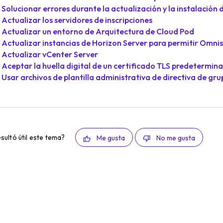
Solucionar errores durante la actualización y la instalación
Actualizar los servidores de inscripciones
Actualizar un entorno de Arquitectura de Cloud Pod
Actualizar instancias de Horizon Server para permitir Omni
Actualizar vCenter Server
Aceptar la huella digital de un certificado TLS predetermin
Usar archivos de plantilla administrativa de directiva de gr
esultó útil este tema?
Me gusta
No me gusta