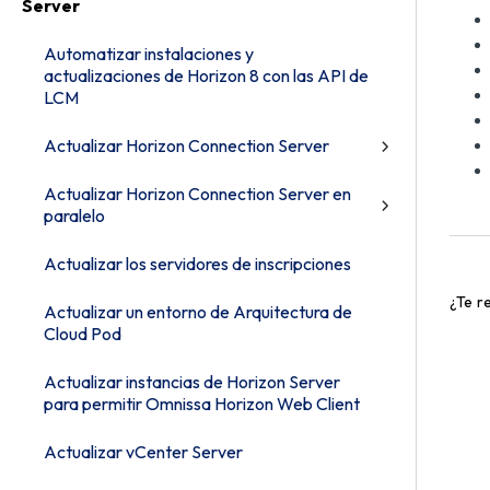
Server
Automatizar instalaciones y
actualizaciones de Horizon 8 con las API de
LCM
Actualizar Horizon Connection Server
Actualizar Horizon Connection Server en
paralelo
Actualizar los servidores de inscripciones
¿Te r
Actualizar un entorno de Arquitectura de
Cloud Pod
Actualizar instancias de Horizon Server
para permitir Omnissa Horizon Web Client
Actualizar vCenter Server