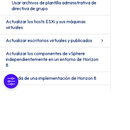
Usar archivos de plantilla administrativa de
directiva de grupo
Actualizar los hosts ESXi y sus máquinas
virtuales
Actualizar escritorios virtuales y publicados
Actualizar los componentes de vSphere
independientemente en un entorno de Horizon
8
Retirada de una implementación de Horizon 8