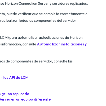
sa Horizon Connection Server y servidores replicados.
iento, puede verificar que se complete correctamente o
 actualizar todos los componentes del servidor
LCM) para automatizar actualizaciones de Horizon
 información, consulte
Automatizar instalaciones y
reas de componentes de servidor, consulte las
n las API de LCM
n grupo replicado
Server en un equipo diferente