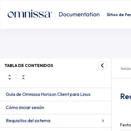
Sitios de fa
TABLA DE CONTENIDOS
Inicio
Guía de Omnissa Horizon Client para Linux
Rec
Cómo iniciar sesión
Requisitos del sistema
Fecha