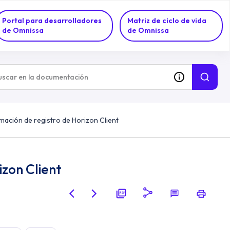
Portal para desarrolladores
Matriz de ciclo de vida
de Omnissa
de Omnissa
mación de registro de Horizon Client
izon Client