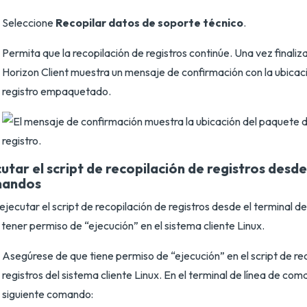
Seleccione
Recopilar datos de soporte técnico
.
Permita que la recopilación de registros continúe. Una vez finaliz
Horizon Client muestra un mensaje de confirmación con la ubicaci
registro empaquetado.
utar el script de recopilación de registros desde 
andos
ejecutar el script de recopilación de registros desde el terminal 
tener permiso de “ejecución” en el sistema cliente Linux.
Asegúrese de que tiene permiso de “ejecución” en el script de re
registros del sistema cliente Linux. En el terminal de línea de com
siguiente comando: