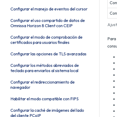
Conf
Configurar el manejo de eventos del cursor
Conf
Configurar el uso compartido de datos de
Ajust
Omnissa Horizon 8 Client con CEIP
Configurar el modo de comprobación de
Para 
certificados para usuarios finales
consu
Configurar las opciones de TLS avanzadas
Configurar los métodos abreviados de
teclado para enviarlos al sistema local
Configurar el redireccionamiento de
navegador
Habilitar el modo compatible con FIPS
Configurar la caché de imágenes del lado
del cliente PCoIP