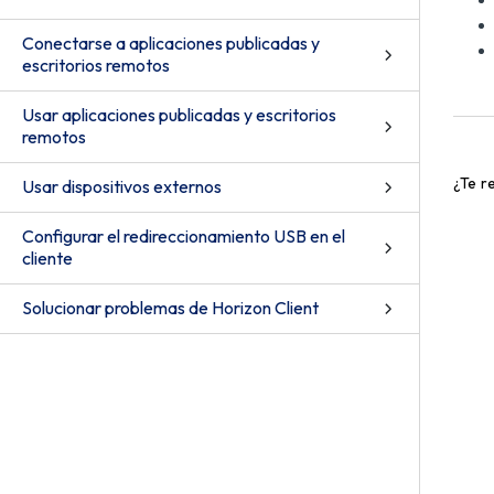
Conectarse a aplicaciones publicadas y
escritorios remotos
Usar aplicaciones publicadas y escritorios
remotos
¿Te r
Usar dispositivos externos
Configurar el redireccionamiento USB en el
cliente
Solucionar problemas de Horizon Client