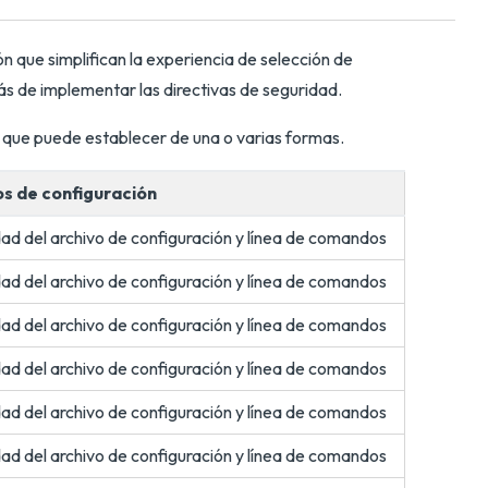
 que simplifican la experiencia de selección de
más de implementar las directivas de seguridad.
ón que puede establecer de una o varias formas.
s de configuración
ad del archivo de configuración y línea de comandos
ad del archivo de configuración y línea de comandos
ad del archivo de configuración y línea de comandos
ad del archivo de configuración y línea de comandos
ad del archivo de configuración y línea de comandos
ad del archivo de configuración y línea de comandos