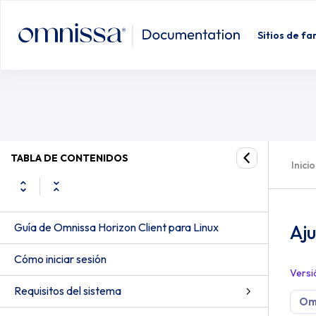
Sitios de fa
TABLA DE CONTENIDOS
Inicio
Guía de Omnissa Horizon Client para Linux
Aju
Cómo iniciar sesión
Versi
Requisitos del sistema
Omn