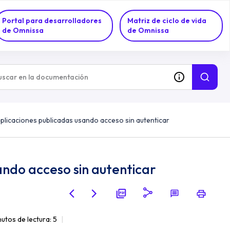
Portal para desarrolladores
Matriz de ciclo de vida
de Omnissa
de Omnissa
plicaciones publicadas usando acceso sin autenticar
ando acceso sin autenticar
utos de lectura: 5