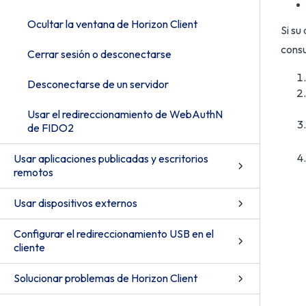
Ocultar la ventana de Horizon Client
Si su
cons
Cerrar sesión o desconectarse
Desconectarse de un servidor
Usar el redireccionamiento de WebAuthN
de FIDO2
Usar aplicaciones publicadas y escritorios
remotos
Usar dispositivos externos
Configurar el redireccionamiento USB en el
cliente
Solucionar problemas de Horizon Client