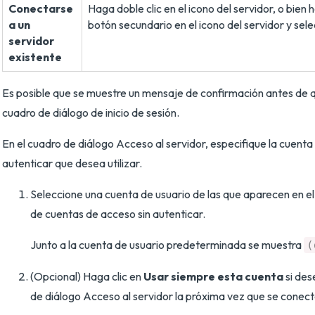
Conectarse
Haga doble clic en el icono del servidor, o bien h
a un
botón secundario en el icono del servidor y sel
servidor
existente
Es posible que se muestre un mensaje de confirmación antes de 
cuadro de diálogo de inicio de sesión.
En el cuadro de diálogo Acceso al servidor, especifique la cuenta
autenticar que desea utilizar.
Seleccione una cuenta de usuario de las que aparecen en 
de cuentas de acceso sin autenticar.
Junto a la cuenta de usuario predeterminada se muestra
(
(Opcional) Haga clic en
Usar siempre esta cuenta
si des
de diálogo Acceso al servidor la próxima vez que se conecte