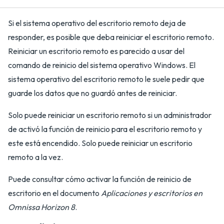
Si el sistema operativo del escritorio remoto deja de
responder, es posible que deba reiniciar el escritorio remoto.
Reiniciar un escritorio remoto es parecido a usar del
comando de reinicio del sistema operativo Windows. El
sistema operativo del escritorio remoto le suele pedir que
guarde los datos que no guardó antes de reiniciar.
Solo puede reiniciar un escritorio remoto si un administrador
de activó la función de reinicio para el escritorio remoto y
este está encendido. Solo puede reiniciar un escritorio
remoto a la vez.
Puede consultar cómo activar la función de reinicio de
escritorio en el documento
Aplicaciones y escritorios en
Omnissa Horizon 8
.