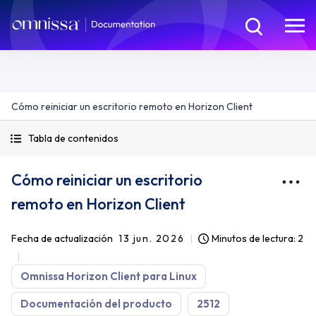
Cómo reiniciar un escritorio remoto en Horizon Client
Tabla de contenidos
Cómo reiniciar un escritorio
remoto en Horizon Client
Fecha de actualización
13 jun. 2026
Minutos de lectura: 2
Omnissa Horizon Client para Linux
Documentación del producto
2512