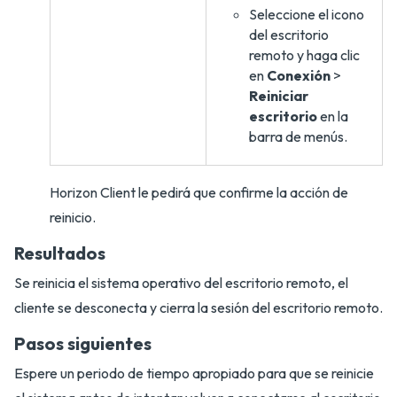
Seleccione el icono
del escritorio
remoto y haga clic
en
Conexión
>
Reiniciar
escritorio
en la
barra de menús.
Horizon Client le pedirá que confirme la acción de
reinicio.
Resultados
Se reinicia el sistema operativo del escritorio remoto, el
cliente se desconecta y cierra la sesión del escritorio remoto.
Pasos siguientes
Espere un periodo de tiempo apropiado para que se reinicie