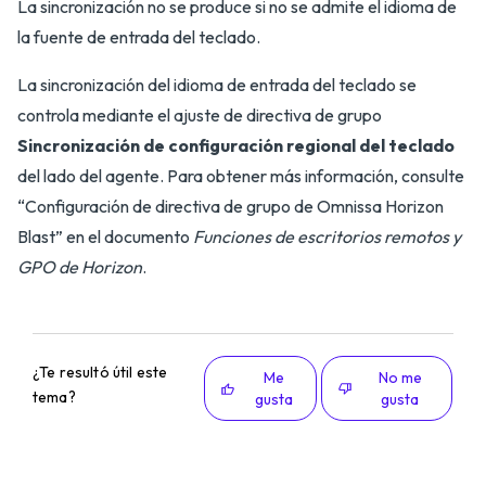
La sincronización no se produce si no se admite el idioma de
la fuente de entrada del teclado.
La sincronización del idioma de entrada del teclado se
controla mediante el ajuste de directiva de grupo
Sincronización de configuración regional del teclado
del lado del agente. Para obtener más información, consulte
“Configuración de directiva de grupo de Omnissa Horizon
Blast” en el documento
Funciones de escritorios remotos y
GPO de Horizon
.
¿Te resultó útil este
Me
No me
tema?
gusta
gusta