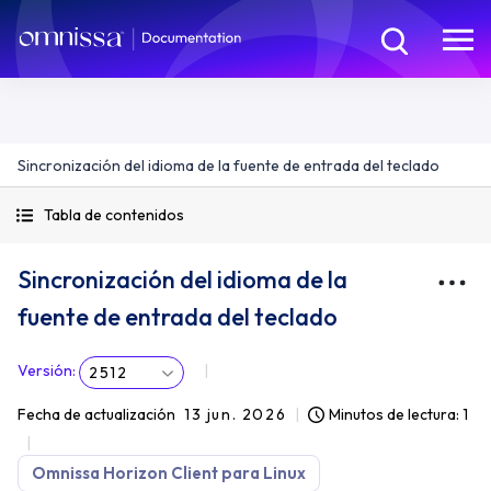
Sincronización del idioma de la fuente de entrada del teclado
Tabla de contenidos
Sincronización del idioma de la
fuente de entrada del teclado
Versión
:
2512
Fecha de actualización
13 jun. 2026
Minutos de lectura: 1
Omnissa Horizon Client para Linux