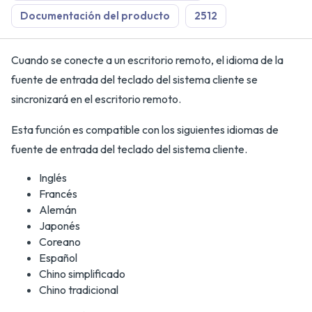
Documentación del producto
2512
Cuando se conecte a un escritorio remoto, el idioma de la
fuente de entrada del teclado del sistema cliente se
sincronizará en el escritorio remoto.
Esta función es compatible con los siguientes idiomas de
fuente de entrada del teclado del sistema cliente.
Inglés
Francés
Alemán
Japonés
Coreano
Español
Chino simplificado
Chino tradicional