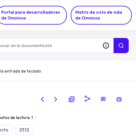
Portal para desarrolladores
Matriz de ciclo de vida
de Omnissa
de Omnissa
la entrada de teclado
utos de lectura: 1
ucto
2512