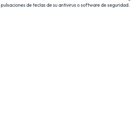
pulsaciones de teclas de su antivirus o software de seguridad.