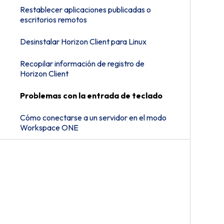
Restablecer aplicaciones publicadas o
escritorios remotos
Desinstalar Horizon Client para Linux
Recopilar información de registro de
Horizon Client
Problemas con la entrada de teclado
Cómo conectarse a un servidor en el modo
Workspace ONE