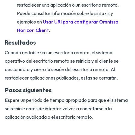
restablecer una aplicación o un escritorio remoto.
Puede consultar información sobre la sintaxis y
ejemplos en
Usar URI para configurar Omnissa
Horizon Client
.
Resultados
Cuando restablezca un escritorio remoto, el sistema
operativo del escritorio remoto se reinicia y el cliente se
desconecta y cierra la sesión del escritorio remoto. Al
restablecer aplicaciones publicadas, estas se cerrarán.
Pasos siguientes
Espere un periodo de tiempo apropiado para que el sistema
se reinicie antes de intentar volver a conectarse a la
aplicación publicada o el escritorio remoto.