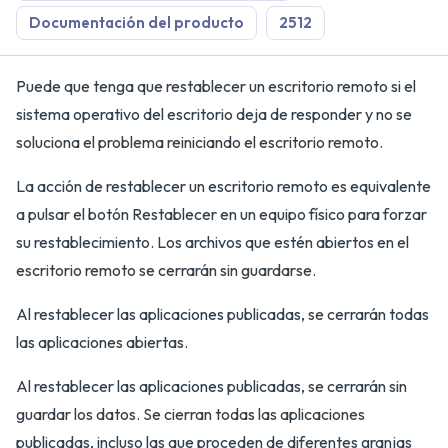
Documentación del producto
2512
Puede que tenga que restablecer un escritorio remoto si el
sistema operativo del escritorio deja de responder y no se
soluciona el problema reiniciando el escritorio remoto.
La acción de restablecer un escritorio remoto es equivalente
a pulsar el botón Restablecer en un equipo físico para forzar
su restablecimiento. Los archivos que estén abiertos en el
escritorio remoto se cerrarán sin guardarse.
Al restablecer las aplicaciones publicadas, se cerrarán todas
las aplicaciones abiertas.
Al restablecer las aplicaciones publicadas, se cerrarán sin
guardar los datos. Se cierran todas las aplicaciones
publicadas, incluso las que proceden de diferentes granjas