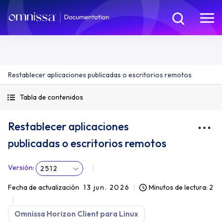
Restablecer aplicaciones publicadas o escritorios remotos
Tabla de contenidos
Restablecer aplicaciones
publicadas o escritorios remotos
Versión
:
2512
Fecha de actualización
13 jun. 2026
Minutos de lectura: 2
Omnissa Horizon Client para Linux