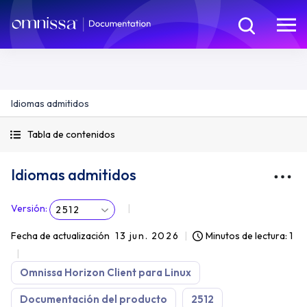
Idiomas admitidos
Tabla de contenidos
Idiomas admitidos
Versión
:
2512
Fecha de actualización
13 jun. 2026
Minutos de lectura: 1
Omnissa Horizon Client para Linux
Documentación del producto
2512