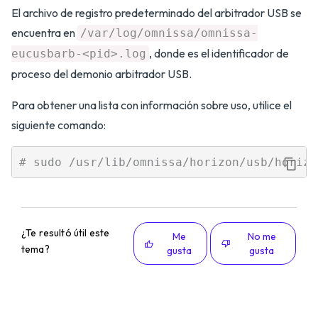
El archivo de registro predeterminado del arbitrador USB se
encuentra en
/var/log/omnissa/omnissa-
, donde
es el identificador de
eucusbarb-<pid>.log
proceso del demonio arbitrador USB.
Para obtener una lista con información sobre uso, utilice el
siguiente comando:
¿Te resultó útil este
Me
No me
tema?
gusta
gusta