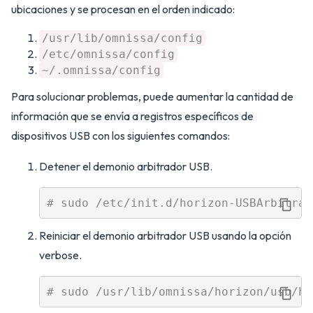
ubicaciones y se procesan en el orden indicado:
/usr/lib/omnissa/config
/etc/omnissa/config
~/.omnissa/config
Para solucionar problemas, puede aumentar la cantidad de
información que se envía a registros específicos de
dispositivos USB con los siguientes comandos:
Detener el demonio arbitrador USB.
Reiniciar el demonio arbitrador USB usando la opción
verbose.