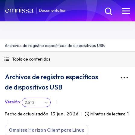
Archivos de registro específicos de dispositivos USB
Tabla de contenidos
Archivos de registro específicos
de dispositivos USB
Versión
:
2512
Fecha de actualización
13 jun. 2026
Minutos de lectura: 1
Omnissa Horizon Client para Linux