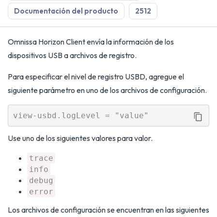
Documentación del producto
2512
Omnissa Horizon Client envía la información de los
dispositivos USB a archivos de registro.
Para especificar el nivel de registro USBD, agregue el
siguiente parámetro en uno de los archivos de configuración.
Use uno de los siguientes valores para valor.
trace
info
debug
error
Los archivos de configuración se encuentran en las siguientes