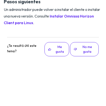
Pasos siguientes
Un administrador puede volver a instalar el cliente o instalar
una nueva versión. Consulte
Instalar Omnissa Horizon
Client para Linux
.
¿Te resultó útil este
Me
No me
tema?
gusta
gusta