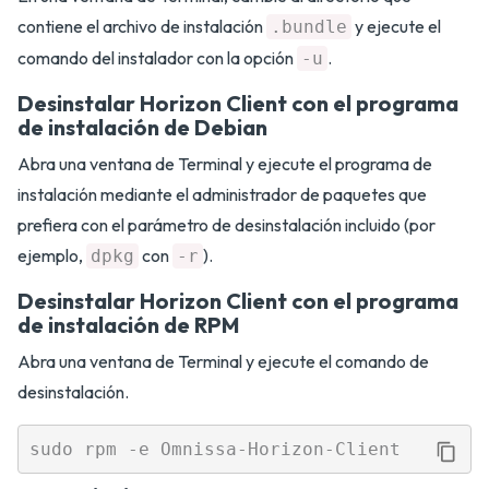
contiene el archivo de instalación
y ejecute el
.bundle
comando del instalador con la opción
.
-u
Desinstalar Horizon Client con el programa
de instalación de Debian
Abra una ventana de Terminal y ejecute el programa de
instalación mediante el administrador de paquetes que
prefiera con el parámetro de desinstalación incluido (por
ejemplo,
con
).
dpkg
-r
Desinstalar Horizon Client con el programa
de instalación de RPM
Abra una ventana de Terminal y ejecute el comando de
desinstalación.