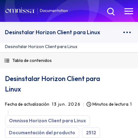
Desinstalar Horizon Client para Linux
Desinstalar Horizon Client para Linux
Tabla de contenidos
Desinstalar Horizon Client para
Linux
Fecha de actualización
13 jun. 2026
Minutos de lectura: 1
Omnissa Horizon Client para Linux
Documentación del producto
2512