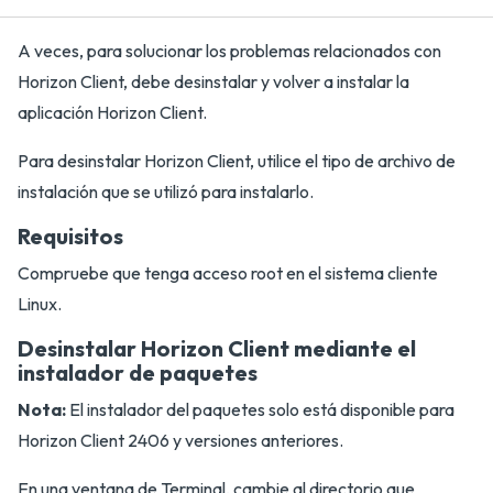
A veces, para solucionar los problemas relacionados con
Horizon Client, debe desinstalar y volver a instalar la
aplicación Horizon Client.
Para desinstalar Horizon Client, utilice el tipo de archivo de
instalación que se utilizó para instalarlo.
Requisitos
Compruebe que tenga acceso root en el sistema cliente
Linux.
Desinstalar Horizon Client mediante el
instalador de paquetes
Nota:
El instalador del paquetes solo está disponible para
Horizon Client 2406 y versiones anteriores.
En una ventana de Terminal, cambie al directorio que