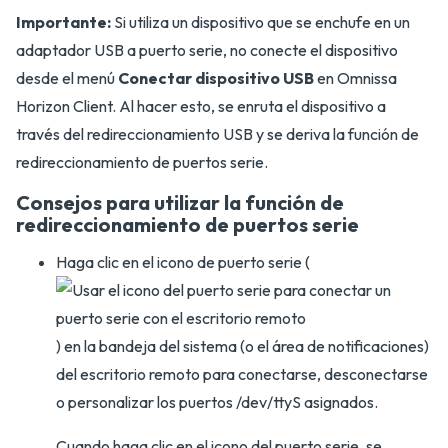
Importante:
Si utiliza un dispositivo que se enchufe en un
adaptador USB a puerto serie, no conecte el dispositivo
desde el menú
Conectar dispositivo USB
en Omnissa
Horizon Client. Al hacer esto, se enruta el dispositivo a
través del redireccionamiento USB y se deriva la función de
redireccionamiento de puertos serie.
Consejos para utilizar la función de
redireccionamiento de puertos serie
Haga clic en el icono de puerto serie (
) en la bandeja del sistema (o el área de notificaciones)
del escritorio remoto para conectarse, desconectarse
o personalizar los puertos /dev/ttyS asignados.
Cuando haga clic en el icono del puerto serie, se