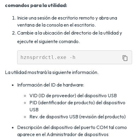
comandos para la utilidad:
Inicie una sesión de escritorio remoto y abra una
ventana de la consola en el escritorio.
Cambie a la ubicación del directorio de la utilidad y
ejecute el siguiente comando.
La utilidad mostrará la siguiente información.
Información del ID de hardware:
VID (ID de proveedor) del dispositivo USB
PID (identificador de producto) del dispositivo
USB
Rev. de dispositivo USB (revisión del producto)
Descripción del dispositivo del puerto COM tal como
aparece en el Administrador de dispositivos