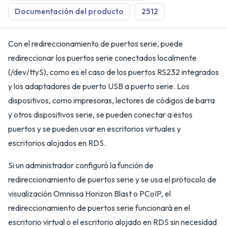
Documentación del producto
2512
Con el redireccionamiento de puertos serie, puede
redireccionar los puertos serie conectados localmente
(/dev/ttyS), como es el caso de los puertos RS232 integrados
y los adaptadores de puerto USB a puerto serie. Los
dispositivos, como impresoras, lectores de códigos de barra
y otros dispositivos serie, se pueden conectar a estos
puertos y se pueden usar en escritorios virtuales y
escritorios alojados en RDS.
Si un administrador configuró la función de
redireccionamiento de puertos serie y se usa el protocolo de
visualización Omnissa Horizon Blast o PCoIP, el
redireccionamiento de puertos serie funcionará en el
escritorio virtual o el escritorio alojado en RDS sin necesidad