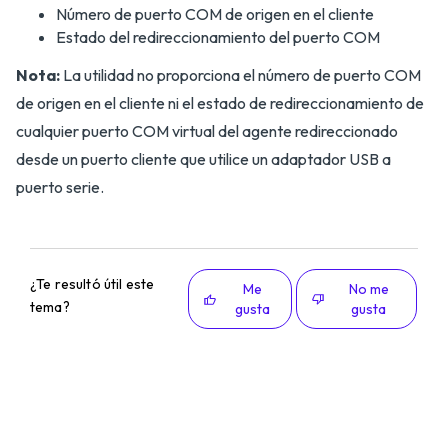
Número de puerto COM de origen en el cliente
Estado del redireccionamiento del puerto COM
Nota:
La utilidad no proporciona el número de puerto COM
de origen en el cliente ni el estado de redireccionamiento de
cualquier puerto COM virtual del agente redireccionado
desde un puerto cliente que utilice un adaptador USB a
puerto serie.
¿Te resultó útil este
Me
No me
tema?
gusta
gusta