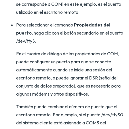
se corresponde a COM1 en este ejemplo, es el puerto
utilizado en el escritorio remoto.
Para seleccionar el comando
Propiedades del
puerto
, haga clic con el botón secundario en el puerto
/dev/ttyS.
En el cuadro de diálogo de las propiedades de COM,
puede configurar un puerto para que se conecte
automáticamente cuando se inicie una sesión del
escritorio remoto, o puede ignorar el DSR (señal del
conjunto de datos preparado), que es necesario para
algunos módems y otros dispositivos.
También puede cambiar el número de puerto que el
escritorio remoto. Por ejemplo, si el puerto /dev/ttyS0
del sistema cliente está asignado a COM3 del