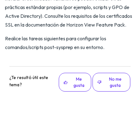
prácticas estándar propias (por ejemplo, scripts y GPO de
Active Directory). Consulte los requisitos de los certificados
SSL en la documentación de Horizon View Feature Pack.
Realice las tareas siguientes para configurar los
comandos/scripts post-sysprep en su entorno.
¿Te resultó útil este
Me
No me
tema?
gusta
gusta