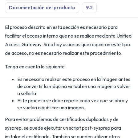
Documentación del producto
9.2
El proceso descrito en esta sección es necesario para
facilitar el acceso interno que no se realice mediante Unified
Access Gateway. Si no hay usuarios que requieran este tipo
de acceso, no es necesario realizar este procedimiento.
Tenga en cuenta lo siguiente:
Es necesario realizar este proceso en la imagen antes
de convertir la máquina virtual en una imagen o volver
a sellarla.
Este proceso se debe repetir cada vez que se abra y
se vuelva a publicar una imagen.
Para evitar problemas de certificados duplicados y de
sysprep, se puede ejecutar un script post-sysprep para
instalar el certificado. También se pueden utilizar otras