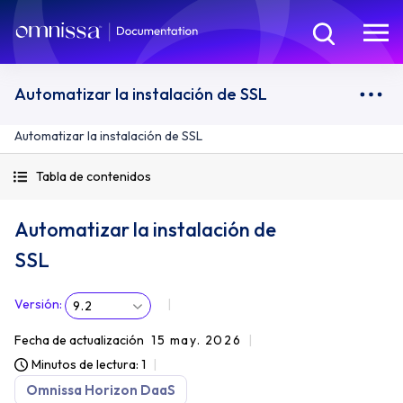
Automatizar la instalación de SSL
Automatizar la instalación de SSL
Tabla de contenidos
Automatizar la instalación de
SSL
Versión
:
9.2
Fecha de actualización
15 may. 2026
Minutos de lectura: 1
Omnissa Horizon DaaS