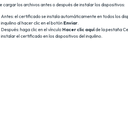
 cargar los archivos antes o después de instalar los dispositivos:
Antes: el certificado se instala automáticamente en todos los dis
inquilino al hacer clic en el botón
Enviar
.
Después: haga clic en el vínculo
Hacer clic aquí
de la pestaña Ce
instalar el certificado en los dispositivos del inquilino.