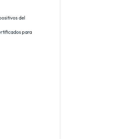
positivos del
rtificados para