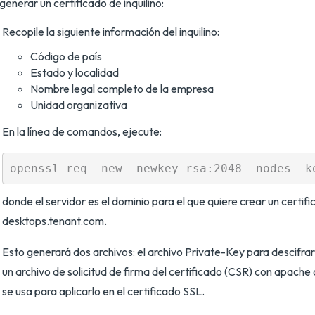
generar un certificado de inquilino:
Recopile la siguiente información del inquilino:
Código de país
Estado y localidad
Nombre legal completo de la empresa
Unidad organizativa
En la línea de comandos, ejecute:
donde el servidor es el dominio para el que quiere crear un certif
desktops.tenant.com.
Esto generará dos archivos: el archivo Private-Key para descifrar
un archivo de solicitud de firma del certificado (CSR) con apache 
se usa para aplicarlo en el certificado SSL.