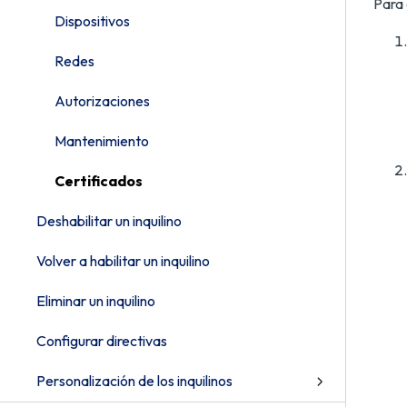
Para 
Dispositivos
Redes
Autorizaciones
Mantenimiento
Certificados
Deshabilitar un inquilino
Volver a habilitar un inquilino
Eliminar un inquilino
Configurar directivas
Personalización de los inquilinos