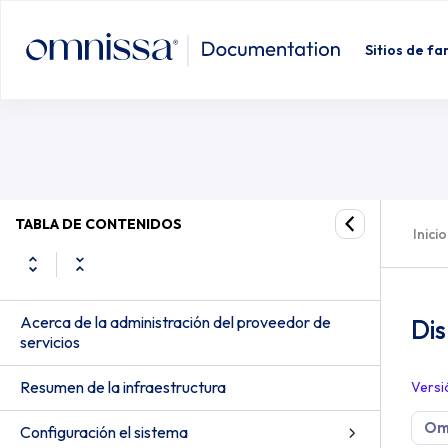
Sitios de fa
TABLA DE CONTENIDOS
Inicio
Acerca de la administración del proveedor de
Dis
servicios
Resumen de la infraestructura
Versi
Om
Configuración el sistema