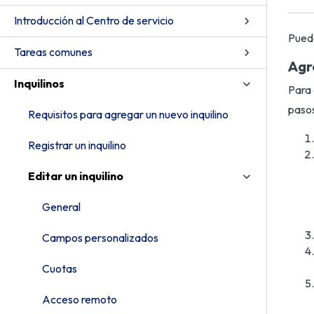
Introducción al Centro de servicio
Puede
Tareas comunes
Agr
Inquilinos
Para 
pasos
Requisitos para agregar un nuevo inquilino
Registrar un inquilino
Editar un inquilino
General
Campos personalizados
Cuotas
Acceso remoto