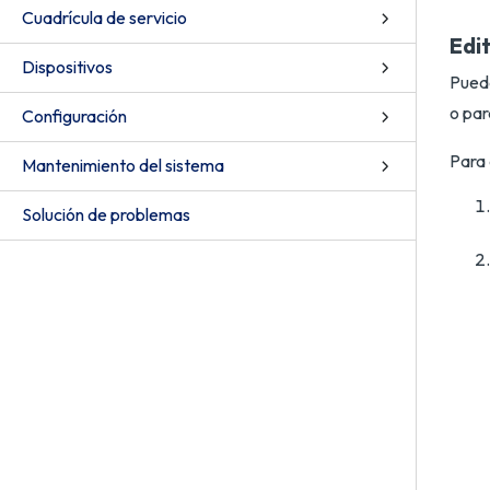
Cuadrícula de servicio
Edit
Dispositivos
Puede
o par
Configuración
Para 
Mantenimiento del sistema
Solución de problemas