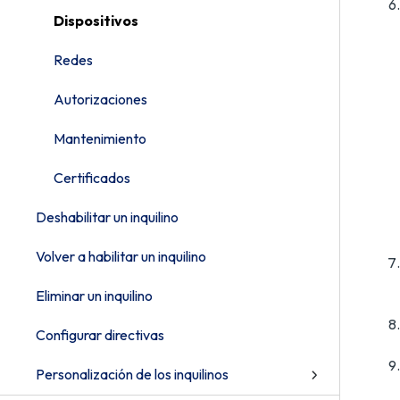
Dispositivos
Redes
Autorizaciones
Mantenimiento
Certificados
Deshabilitar un inquilino
Volver a habilitar un inquilino
Eliminar un inquilino
Configurar directivas
Personalización de los inquilinos