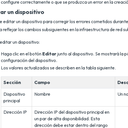
configure correctamente o que se produzca un error en la creació
ar un dispositivo
 editar un dispositivo para corregir los errores cometidos durante l
a reflejar los cambios subsiguientes en la infraestructura de red 
editar un dispositivo:
Haga clic en el botón
Editar
junto al dispositivo. Se mostrará la 
configuración del dispositivo.
Los valores actualizados se describen en la tabla siguiente.
Sección
Campo
Desc
Dispositivo
Nombre
Un no
principal
Dirección IP
Dirección IP del dispositivo principal en
un par de alta disponibilidad. Esta
dirección debe estar dentro del rango