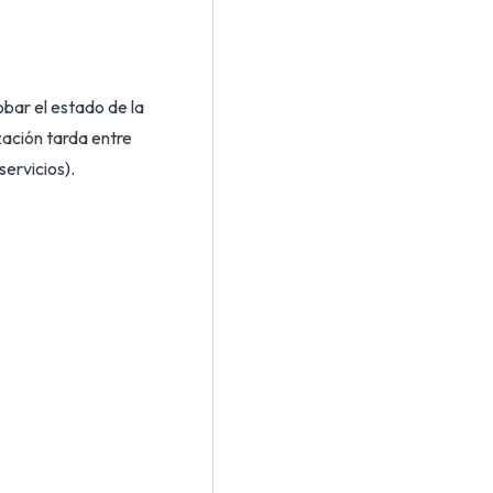
bar el estado de la
zación tarda entre
servicios).