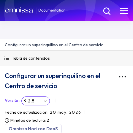
Configurar un superinquilino en el Centro de servicio
Tabla de contenidos
Configurar un superinquilino en el
Centro de servicio
Versión
:
9.2.5
Fecha de actualización
20 may. 2026
Minutos de lectura: 2
Omnissa Horizon DaaS