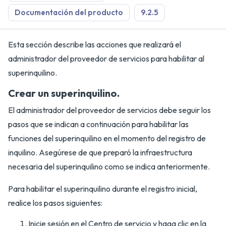
Documentación del producto
9.2.5
Esta sección describe las acciones que realizará el
administrador del proveedor de servicios para habilitar al
superinquilino.
Crear un superinquilino.
El administrador del proveedor de servicios debe seguir los
pasos que se indican a continuación para habilitar las
funciones del superinquilino en el momento del registro de
inquilino. Asegúrese de que preparó la infraestructura
necesaria del superinquilino como se indica anteriormente.
Para habilitar el superinquilino durante el registro inicial,
realice los pasos siguientes:
Inicie sesión en el Centro de servicio y haga clic en la