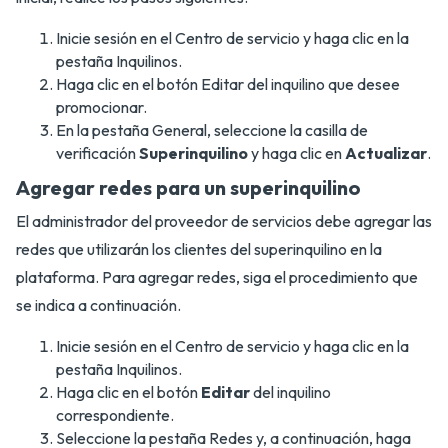
Inicie sesión en el Centro de servicio y haga clic en la
pestaña Inquilinos.
Haga clic en el botón Editar del inquilino que desee
promocionar.
En la pestaña General, seleccione la casilla de
verificación
Superinquilino
y haga clic en
Actualizar
.
Agregar redes para un superinquilino
El administrador del proveedor de servicios debe agregar las
redes que utilizarán los clientes del superinquilino en la
plataforma. Para agregar redes, siga el procedimiento que
se indica a continuación.
Inicie sesión en el Centro de servicio y haga clic en la
pestaña Inquilinos.
Haga clic en el botón
Editar
del inquilino
correspondiente.
Seleccione la pestaña Redes y, a continuación, haga