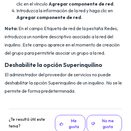
clic en el vínculo
Agregar componente de red
.
Introduzca la información de la red y haga clic en
Agregar componente de red
.
Nota:
En el campo Etiqueta de red de la pestaña Redes,
introduzca un nombre descriptivo asociado a la red del
inquilino. Este campo aparece en el momento de creación
del grupo para permitirle asociar un grupo a la red.
Deshabilite la opción Superinquilino
El administrador del proveedor de servicios no puede
deshabilitar la opción Superinquilino de un inquilino. No se le
permite de forma predeterminada.
¿Te resultó útil este
Me
No me
tema?
gusta
gusta