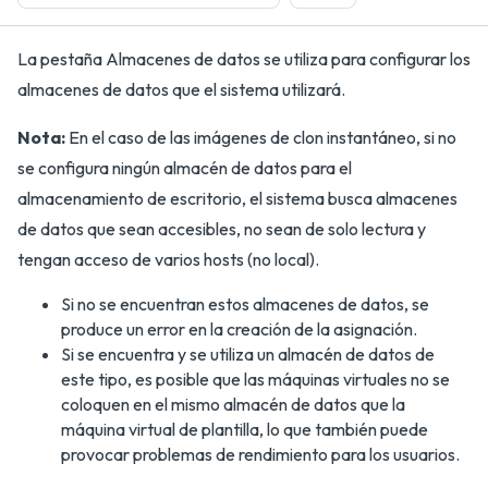
La pestaña Almacenes de datos se utiliza para configurar los
almacenes de datos que el sistema utilizará.
Nota:
En el caso de las imágenes de clon instantáneo, si no
se configura ningún almacén de datos para el
almacenamiento de escritorio, el sistema busca almacenes
de datos que sean accesibles, no sean de solo lectura y
tengan acceso de varios hosts (no local).
Si no se encuentran estos almacenes de datos, se
produce un error en la creación de la asignación.
Si se encuentra y se utiliza un almacén de datos de
este tipo, es posible que las máquinas virtuales no se
coloquen en el mismo almacén de datos que la
máquina virtual de plantilla, lo que también puede
provocar problemas de rendimiento para los usuarios.