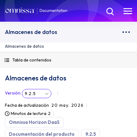
Almacenes de datos
Almacenes de datos
Tabla de contenidos
Almacenes de datos
Versión
:
9.2.5
Fecha de actualización
20 may. 2026
Minutos de lectura: 2
Omnissa Horizon DaaS
Documentación del producto
9.2.5