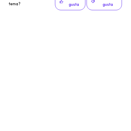
tema?
gusta
gusta