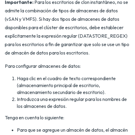
Importante:
Para los escritorios de clon instantáneo, no se
admite la combinación de tipos de almacenes de datos
(vSAN y VMFS). Si hay dos tipos de almacenes de datos
disponibles para el clúster de escritorios, debe establecer
explícitamente la expresión regular (DATASTORE_REGEX)
para los escritorios a fin de garantizar que solo se use un tipo
de almacén de datos para los escritorios.
Para configurar almacenes de datos:
Haga clic en el cuadro de texto correspondiente
(almacenamiento principal de escritorio,
almacenamiento secundario de escritorio).
Introduzca una expresión regular para los nombres de
los almacenes de datos.
Tenga en cuenta lo siguiente:
Para que se agregue un almacén de datos, el almacén