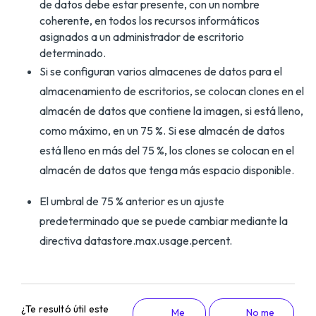
de datos debe estar presente, con un nombre
coherente, en todos los recursos informáticos
asignados a un administrador de escritorio
determinado.
Si se configuran varios almacenes de datos para el
almacenamiento de escritorios, se colocan clones en el
almacén de datos que contiene la imagen, si está lleno,
como máximo, en un 75 %. Si ese almacén de datos
está lleno en más del 75 %, los clones se colocan en el
almacén de datos que tenga más espacio disponible.
El umbral de 75 % anterior es un ajuste
predeterminado que se puede cambiar mediante la
directiva datastore.max.usage.percent.
¿Te resultó útil este
Me
No me