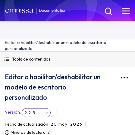
Editar o habilitar/deshabilitar un modelo de escritorio
personalizado
Tabla de contenidos
Editar o habilitar/deshabilitar un
modelo de escritorio
personalizado
Versión
:
9.2.5
Fecha de actualización
20 may. 2026
Minutos de lectura: 2