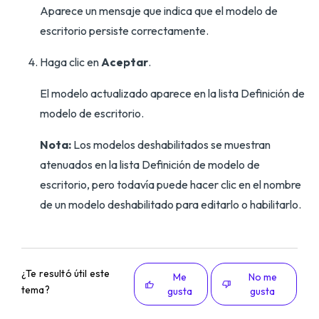
Aparece un mensaje que indica que el modelo de
escritorio persiste correctamente.
Haga clic en
Aceptar
.
El modelo actualizado aparece en la lista Definición de
modelo de escritorio.
Nota:
Los modelos deshabilitados se muestran
atenuados en la lista Definición de modelo de
escritorio, pero todavía puede hacer clic en el nombre
de un modelo deshabilitado para editarlo o habilitarlo.
¿Te resultó útil este
Me
No me
tema?
gusta
gusta