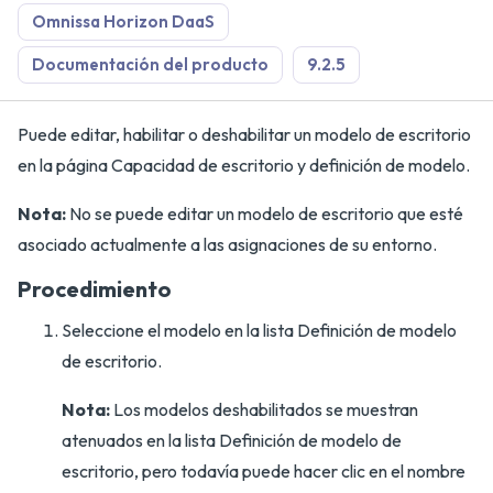
Omnissa Horizon DaaS
Documentación del producto
9.2.5
Puede editar, habilitar o deshabilitar un modelo de escritorio
en la página Capacidad de escritorio y definición de modelo.
Nota:
No se puede editar un modelo de escritorio que esté
asociado actualmente a las asignaciones de su entorno.
Procedimiento
Seleccione el modelo en la lista Definición de modelo
de escritorio.
Nota:
Los modelos deshabilitados se muestran
atenuados en la lista Definición de modelo de
escritorio, pero todavía puede hacer clic en el nombre