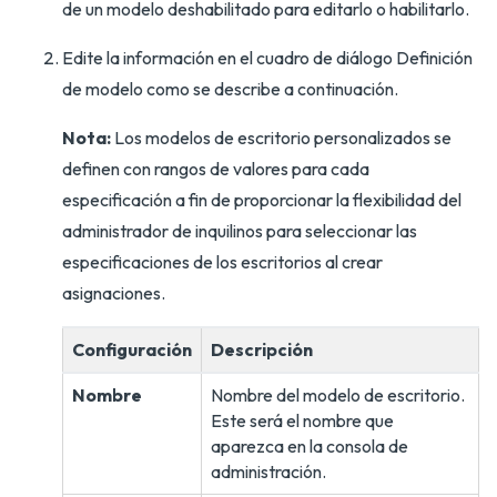
de un modelo deshabilitado para editarlo o habilitarlo.
Edite la información en el cuadro de diálogo Definición
de modelo como se describe a continuación.
Nota:
Los modelos de escritorio personalizados se
definen con rangos de valores para cada
especificación a fin de proporcionar la flexibilidad del
administrador de inquilinos para seleccionar las
especificaciones de los escritorios al crear
asignaciones.
Configuración
Descripción
Nombre
Nombre del modelo de escritorio.
Este será el nombre que
aparezca en la consola de
administración.