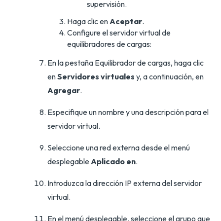
supervisión.
Haga clic en
Aceptar
.
Configure el servidor virtual de
equilibradores de cargas:
En la pestaña Equilibrador de cargas, haga clic
en
Servidores virtuales
y, a continuación, en
Agregar
.
Especifique un nombre y una descripción para el
servidor virtual.
Seleccione una red externa desde el menú
desplegable
Aplicado en
.
Introduzca la dirección IP externa del servidor
virtual.
En el menú desplegable, seleccione el grupo que