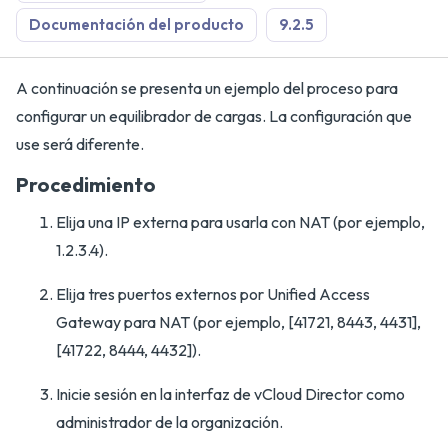
Documentación del producto
9.2.5
A continuación se presenta un ejemplo del proceso para
configurar un equilibrador de cargas. La configuración que
use será diferente.
Procedimiento
Elija una IP externa para usarla con NAT (por ejemplo,
1.2.3.4).
Elija tres puertos externos por Unified Access
Gateway para NAT (por ejemplo, [41721, 8443, 4431],
[41722, 8444, 4432]).
Inicie sesión en la interfaz de vCloud Director como
administrador de la organización.