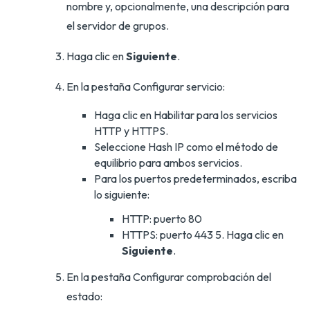
nombre y, opcionalmente, una descripción para
el servidor de grupos.
Haga clic en
Siguiente
.
En la pestaña Configurar servicio:
Haga clic en Habilitar para los servicios
HTTP y HTTPS.
Seleccione Hash IP como el método de
equilibrio para ambos servicios.
Para los puertos predeterminados, escriba
lo siguiente:
HTTP: puerto 80
HTTPS: puerto 443 5. Haga clic en
Siguiente
.
En la pestaña Configurar comprobación del
estado: