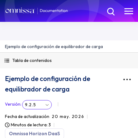
Ejemplo de configuración de equilibrador de carga
Tabla de contenidos
Ejemplo de configuración de
equilibrador de carga
Versión
:
9.2.5
Fecha de actualización
20 may. 2026
Minutos de lectura: 3
Omnissa Horizon DaaS