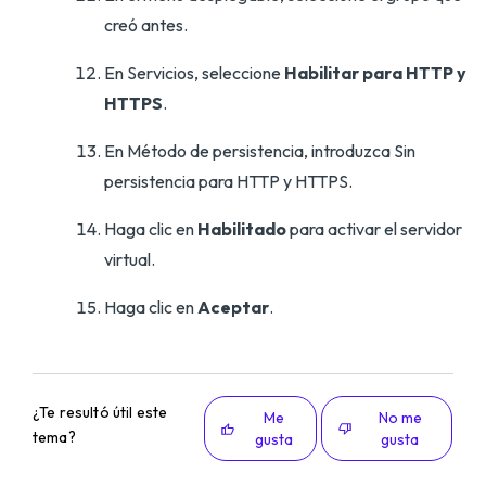
creó antes.
En Servicios, seleccione
Habilitar para HTTP y
HTTPS
.
En Método de persistencia, introduzca Sin
persistencia para HTTP y HTTPS.
Haga clic en
Habilitado
para activar el servidor
virtual.
Haga clic en
Aceptar
.
¿Te resultó útil este
Me
No me
tema?
gusta
gusta