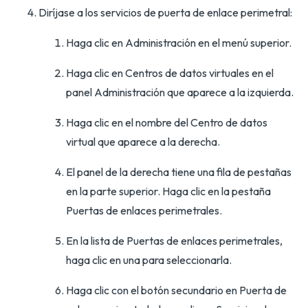
Diríjase a los servicios de puerta de enlace perimetral:
Haga clic en Administración en el menú superior.
Haga clic en Centros de datos virtuales en el
panel Administración que aparece a la izquierda.
Haga clic en el nombre del Centro de datos
virtual que aparece a la derecha.
El panel de la derecha tiene una fila de pestañas
en la parte superior. Haga clic en la pestaña
Puertas de enlaces perimetrales.
En la lista de Puertas de enlaces perimetrales,
haga clic en una para seleccionarla.
Haga clic con el botón secundario en Puerta de