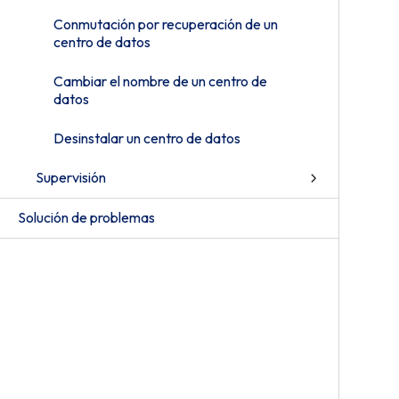
Conmutación por recuperación de un
centro de datos
Cambiar el nombre de un centro de
datos
Desinstalar un centro de datos
Supervisión
Solución de problemas