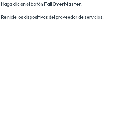
Haga clic en el botón
FailOverMaster
.
Reinicie los dispositivos del proveedor de servicios.