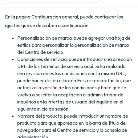
En la página Configuración general, puede configurar los
ajustes que se describen a continuación.
Personalización de marca: puede agregar una hoja de
estilos para personalizar la personalización de marca
del Centro de servicio.
Condiciones de servicio: puede introducir una dirección
URL de los términos de servicio aquí. Si ha realizado
una revisión de estas condiciones con la misma URL,
puede hacer clic en el botón Forzar reaceptación, que
actualiza la versión de las condiciones y hace que se
vuelva a solicitar la aceptación al administrador de
inquilinos en la interfaz de usuario del inquilino en el
siguiente inicio de sesión.
Nombre del producto: puede introducir un nombre de
producto para que aparezca en la barra de título del
navegador para el Centro de servicio y la consola de
administración.