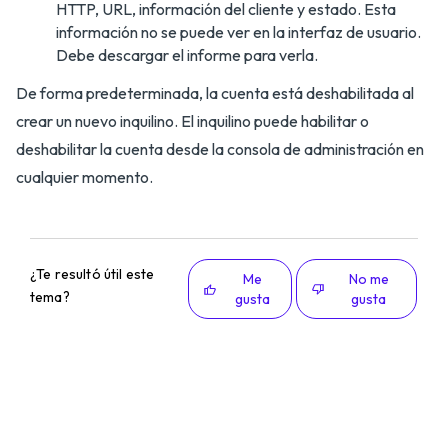
HTTP, URL, información del cliente y estado. Esta
información no se puede ver en la interfaz de usuario.
Debe descargar el informe para verla.
De forma predeterminada, la cuenta está deshabilitada al
crear un nuevo inquilino. El inquilino puede habilitar o
deshabilitar la cuenta desde la consola de administración en
cualquier momento.
¿Te resultó útil este
Me
No me
tema?
gusta
gusta