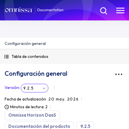
Configuración general
Tabla de contenidos
Configuración general
Versión
:
9.2.5
Fecha de actualización
20 may. 2026
Minutos de lectura: 2
Omnissa Horizon DaaS
Documentación del producto
9.2.5