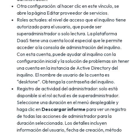
Otra configuración: al hacer clic en este vínculo, se
abre la página Editar proveedor de servicios.
Roles actuales: el nivel de acceso que el inquilino tiene
autorizado para el usuario, que puede ser
superadministrador o solo lectura. La plataforma
DaaS tiene una cuenta local especial que le permite
acceder a la consola de administración del inquilino.
Con esta cuenta, puede ayudar al inquilino con la
configuración inicial y la solución de problemas sin tener
una cuenta en la instancia de Active Directory del
inquilino. El nombre de usuario de la cuenta es
“desktone”. Obtenga la contraseña del inquilino.
Registro de actividad del administrador: solo está
disponible si el rol actual es de superadministrador.
Seleccione una duración en el menú desplegable y
haga clic en
Descargar informe
para ver un registro
de todas las acciones de administrador para la
duración seleccionada. Los detalles incluyen
información del usuario, fecha de creación, método