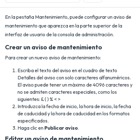
En la pestaña Mantenimiento, puede configurar un aviso de
mantenimiento que aparezca en la parte superior de la
interfaz de usuario de la consola de administración.
Crear un aviso de mantenimiento
Para crear un nuevo aviso de mantenimiento:
Escriba el texto del aviso en el cuadro de texto
Detalles del aviso con solo caracteres alfanuméricos.
El aviso puede tener un máximo de 4096 caracteres y
no se admiten caracteres especiales, como los
siguientes: & ( ) % < >
Introduzca la fecha de inicio, la hora de inicio, la fecha
de caducidad y la hora de caducidad en los formatos
especificados.
Haga clic en
Publicar aviso
.
Editar un aviso de mantenimiento