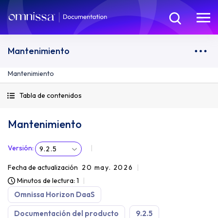
Mantenimiento
Mantenimiento
Tabla de contenidos
Mantenimiento
Versión
:
9.2.5
Fecha de actualización
20 may. 2026
Minutos de lectura: 1
Omnissa Horizon DaaS
Documentación del producto
9.2.5