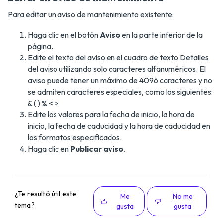
Para editar un aviso de mantenimiento existente:
Haga clic en el botón
Aviso
en la parte inferior de la
página.
Edite el texto del aviso en el cuadro de texto Detalles
del aviso utilizando solo caracteres alfanuméricos. El
aviso puede tener un máximo de 4096 caracteres y no
se admiten caracteres especiales, como los siguientes:
& ( ) % < >
Edite los valores para la fecha de inicio, la hora de
inicio, la fecha de caducidad y la hora de caducidad en
los formatos especificados.
Haga clic en
Publicar aviso
.
¿Te resultó útil este
Me
No me
tema?
gusta
gusta