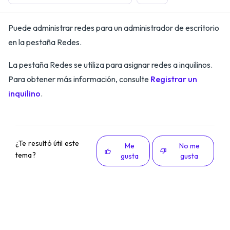
Puede administrar redes para un administrador de escritorio
en la pestaña Redes.
La pestaña Redes se utiliza para asignar redes a inquilinos.
Para obtener más información, consulte
Registrar un
inquilino
.
¿Te resultó útil este
Me
No me
tema?
gusta
gusta