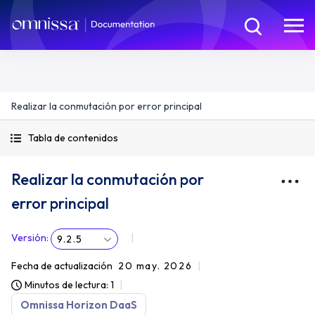
Realizar la conmutación por error principal
Tabla de contenidos
Realizar la conmutación por
error principal
Versión
:
9.2.5
Fecha de actualización
20 may. 2026
Minutos de lectura: 1
Omnissa Horizon DaaS