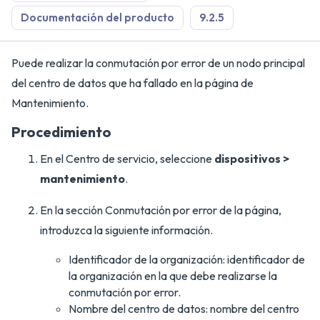
Documentación del producto
9.2.5
Puede realizar la conmutación por error de un nodo principal
del centro de datos que ha fallado en la página de
Mantenimiento.
Procedimiento
En el Centro de servicio, seleccione
dispositivos >
mantenimiento
.
En la sección Conmutación por error de la página,
introduzca la siguiente información.
Identificador de la organización: identificador de
la organización en la que debe realizarse la
conmutación por error.
Nombre del centro de datos: nombre del centro