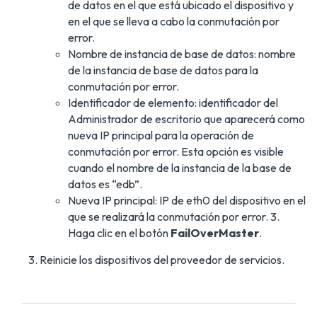
de datos en el que está ubicado el dispositivo y
en el que se lleva a cabo la conmutación por
error.
Nombre de instancia de base de datos: nombre
de la instancia de base de datos para la
conmutación por error.
Identificador de elemento: identificador del
Administrador de escritorio que aparecerá como
nueva IP principal para la operación de
conmutación por error. Esta opción es visible
cuando el nombre de la instancia de la base de
datos es “edb”.
Nueva IP principal: IP de eth0 del dispositivo en el
que se realizará la conmutación por error. 3.
Haga clic en el botón
FailOverMaster
.
Reinicie los dispositivos del proveedor de servicios.