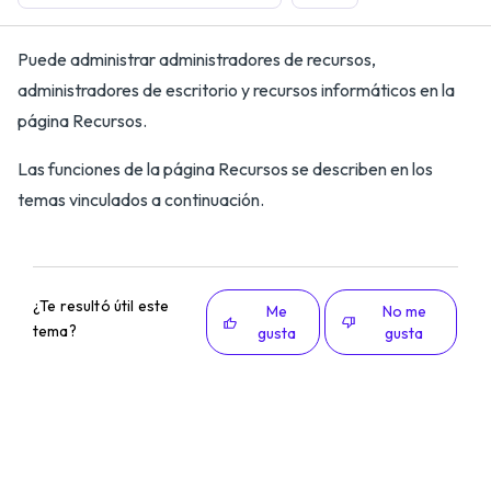
Puede administrar administradores de recursos,
administradores de escritorio y recursos informáticos en la
página Recursos.
Las funciones de la página Recursos se describen en los
temas vinculados a continuación.
¿Te resultó útil este
Me
No me
tema?
gusta
gusta