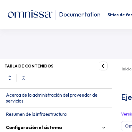
Sitios de fa
TABLA DE CONTENIDOS
Inicio
Acerca de la administración del proveedor de
Eje
servicios
Resumen de la infraestructura
Versi
Om
Configuración el sistema