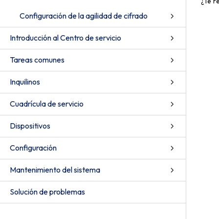
¿Te r
Configuración de la agilidad de cifrado
Introducción al Centro de servicio
Tareas comunes
Inquilinos
Cuadrícula de servicio
Dispositivos
Configuración
Mantenimiento del sistema
Solución de problemas