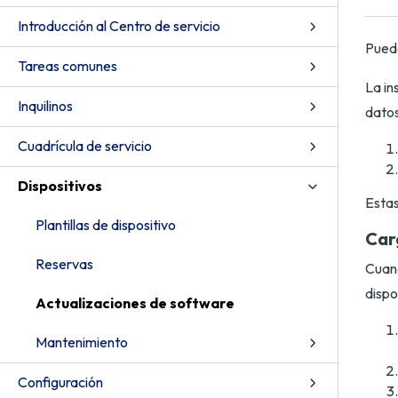
Introducción al Centro de servicio
Puede
Tareas comunes
La in
Inquilinos
datos
Cuadrícula de servicio
Dispositivos
Estas
Plantillas de dispositivo
Car
Reservas
Cuand
dispo
Actualizaciones de software
Mantenimiento
Configuración