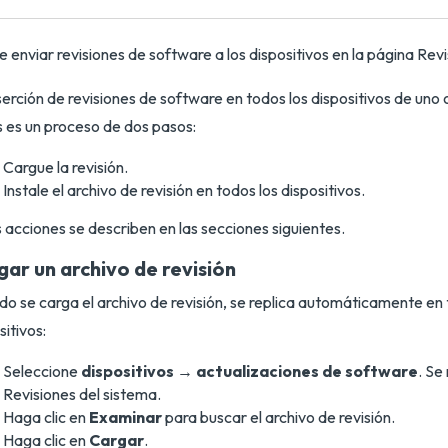
 enviar revisiones de software a los dispositivos en la página Revi
serción de revisiones de software en todos los dispositivos de uno
 es un proceso de dos pasos:
Cargue la revisión.
Instale el archivo de revisión en todos los dispositivos.
 acciones se describen en las secciones siguientes.
gar un archivo de revisión
o se carga el archivo de revisión, se replica automáticamente en 
sitivos:
Seleccione
dispositivos → actualizaciones de software
. Se
Revisiones del sistema.
Haga clic en
Examinar
para buscar el archivo de revisión.
Haga clic en
Cargar
.