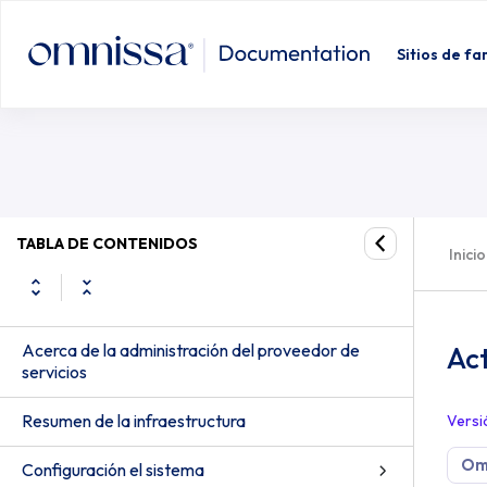
Sitios de fa
TABLA DE CONTENIDOS
Inicio
Acerca de la administración del proveedor de
Act
servicios
Resumen de la infraestructura
Versi
Om
Configuración el sistema