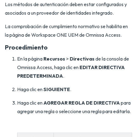
Los métodos de autenticación deben estar configurados y
asociados a un proveedor de identidades integrado.
La comprobación de cumplimiento normativo se habilita en
la página de Workspace ONE UEM de Omnissa Access.
Procedimiento
En la página
Recursos
>
Directivas
de la consola de
Omnissa Access, haga clic en
EDITAR DIRECTIVA
PREDETERMINADA
.
Haga clic en
SIGUIENTE
.
Haga clic en
AGREGAR REGLA DE DIRECTIVA
para
agregar una regla o seleccione una regla para editarla.