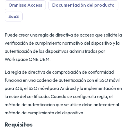
Omnissa Access
Documentación del producto
SaaS
Puede crear una regla de directiva de acceso que solicite la
verificación de cumplimiento normativo del dispositivo y la
autenticación de los dispositivos administrados por
Workspace ONE UEM.
La regla de directiva de comprobación de conformidad
funciona en una cadena de autenticación con el SSO móvil
para iOS, el SSO móvil para Android y la implementación en
la nube del certificado. Cuando se configura la regla, el
método de autenticación que se utilice debe anteceder al
método de cumplimiento del dispositivo.
Requisitos