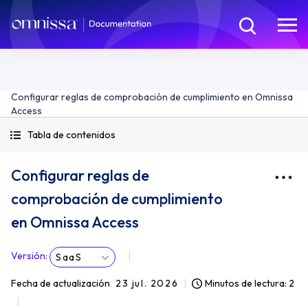
Configurar reglas de comprobación de cumplimiento en Omnissa
Access
Tabla de contenidos
Configurar reglas de
comprobación de cumplimiento
en Omnissa Access
Versión
:
SaaS
Fecha de actualización
23 jul. 2026
Minutos de lectura: 2