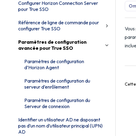
Configurer Horizon Connection Server
Omn
pour True SSO
Référence de ligne de commande pour
configurer True SSO
Vous 
param
Paramètres de configuration
inclu
avancée pour True SSO
Paramètres de configuration
d’Horizon Agent
Paramètres de configuration du
Cette 
serveur d’enrôlement
Paramètres de configuration du
Serveur de connexion
Identifier un utilisateur AD ne disposant
pas d’un nom d’utilisateur principal (UPN)
AD