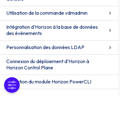
Utilisation de la commande vdmadmin
Intégration d’Horizon à la base de données
des événements
Personnalisation des données LDAP
Connexion du déploiement d’Horizon à
Horizon Control Plane
Utilisation du module Horizon PowerCLI