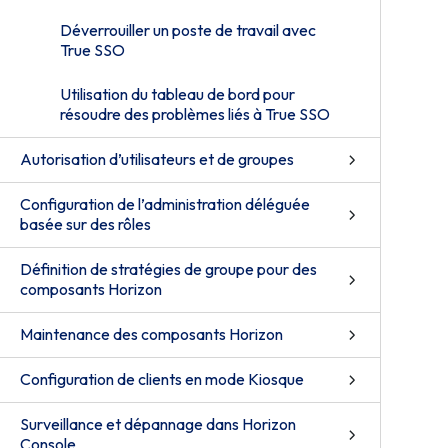
Déverrouiller un poste de travail avec
True SSO
Utilisation du tableau de bord pour
résoudre des problèmes liés à True SSO
Autorisation d’utilisateurs et de groupes
Configuration de l’administration déléguée
basée sur des rôles
Définition de stratégies de groupe pour des
composants Horizon
Maintenance des composants Horizon
Configuration de clients en mode Kiosque
Surveillance et dépannage dans Horizon
Console