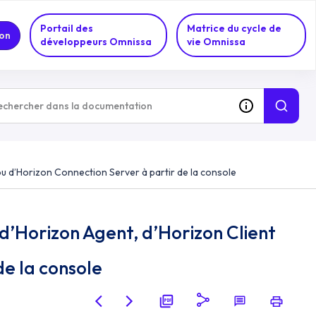
Portail des
Matrice du cycle de
on
développeurs Omnissa
vie Omnissa
ou d’Horizon Connection Server à partir de la console
 d’Horizon Agent, d’Horizon Client
de la console