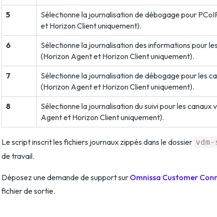
5
Sélectionne la journalisation de débogage pour PCoI
et Horizon Client uniquement).
6
Sélectionne la journalisation des informations pour le
(Horizon Agent et Horizon Client uniquement).
7
Sélectionne la journalisation de débogage pour les ca
(Horizon Agent et Horizon Client uniquement).
8
Sélectionne la journalisation du suivi pour les canaux v
Agent et Horizon Client uniquement).
Le script inscrit les fichiers journaux zippés dans le dossier
vdm-
de travail.
Déposez une demande de support sur
Omnissa Customer Con
fichier de sortie.