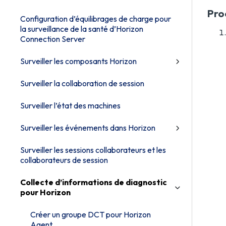
Pro
Configuration d’équilibrages de charge pour
la surveillance de la santé d’Horizon
Connection Server
Surveiller les composants Horizon
Surveiller la collaboration de session
Surveiller l’état des machines
Surveiller les événements dans Horizon
Surveiller les sessions collaborateurs et les
collaborateurs de session
Collecte d’informations de diagnostic
pour Horizon
Créer un groupe DCT pour Horizon
Agent