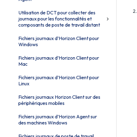
Utilisation de DCT pour collecter des
journaux pour les fonctionnalités et
composants de poste de travail distant
Fichiers journaux d’Horizon Client pour
Windows
Fichiers journaux d’Horizon Client pour
Mac
Fichiers journaux d’Horizon Client pour
Linux
Fichiers journaux Horizon Client sur des
périphériques mobiles
Fichiers journaux d’Horizon Agent sur
des machines Windows
Fichiers journaux de poste de travail