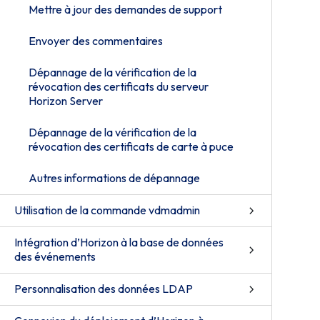
Mettre à jour des demandes de support
Envoyer des commentaires
Dépannage de la vérification de la
révocation des certificats du serveur
Horizon Server
Dépannage de la vérification de la
révocation des certificats de carte à puce
Autres informations de dépannage
Utilisation de la commande vdmadmin
Intégration d’Horizon à la base de données
des événements
Personnalisation des données LDAP