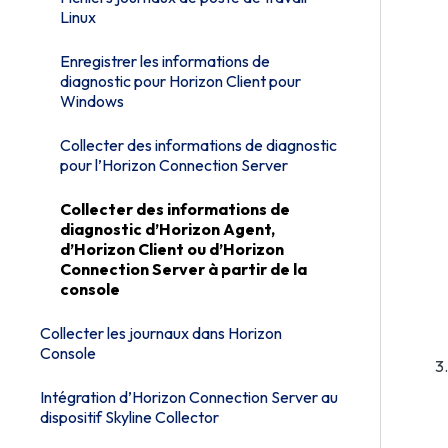
Linux
Enregistrer les informations de
diagnostic pour Horizon Client pour
Windows
Collecter des informations de diagnostic
pour l’Horizon Connection Server
Collecter des informations de
diagnostic d’Horizon Agent,
d’Horizon Client ou d’Horizon
Connection Server à partir de la
console
Collecter les journaux dans Horizon
Console
Intégration d’Horizon Connection Server au
dispositif Skyline Collector