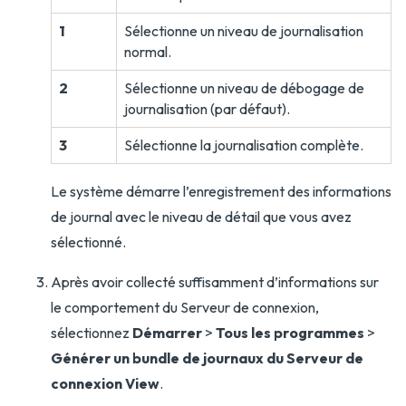
1
Sélectionne un niveau de journalisation
normal.
2
Sélectionne un niveau de débogage de
journalisation (par défaut).
3
Sélectionne la journalisation complète.
Le système démarre l’enregistrement des informations
de journal avec le niveau de détail que vous avez
sélectionné.
Après avoir collecté suffisamment d’informations sur
le comportement du Serveur de connexion,
sélectionnez
Démarrer
>
Tous les programmes
>
Générer un bundle de journaux du Serveur de
connexion View
.