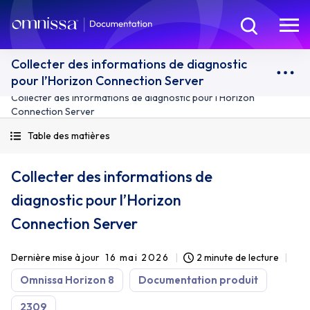
Collecter des informations de diagnostic
pour l’Horizon Connection Server
Collecter des informations de diagnostic pour l’Horizon
Connection Server
Table des matières
Collecter des informations de
diagnostic pour l’Horizon
Connection Server
Dernière mise à jour
16 mai 2026
2 minute de lecture
Omnissa Horizon 8
Documentation produit
2309