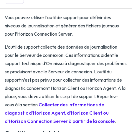
Vous pouvez utiliser l’outil de support pour définir des
niveaux de journalisation et générer des fichiers journaux
pour l’Horizon Connection Server.
L’outil de support collecte des données de journalisation
pour le Serveur de connexion. Ces informations aident le
support technique d’Omnissa à diagnostiquer des problèmes
se produisant avec le Serveur de connexion. L’outil du
support n’est pas prévu pour collecter des informations de
diagnostic concernant Horizon Client ou Horizon Agent. À la
place, vous devez utiliser le script de support. Reportez-
vous à la section
Collecter des informations de
diagnostic d’Horizon Agent, d’Horizon Client ou
d’Horizon Connection Server à partir de la console
.