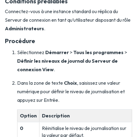
Conditions préalables
Connectez-vous à une instance standard ou réplica du
Serveur de connexion en tant qu’utilisateur disposant du rôle
Administrateurs
.
Procédure
Sélectionnez
Démarrer
>
Tous les programmes
>
Définir les niveaux de journal du Serveur de
connexion View
.
Dans la zone de texte
Choix
, saisissez une valeur
numérique pour définir le niveau de journalisation et
appuyez sur Entrée.
Option
Description
0
Réinitialise le niveau de journalisation sur
la valeur par défaut.